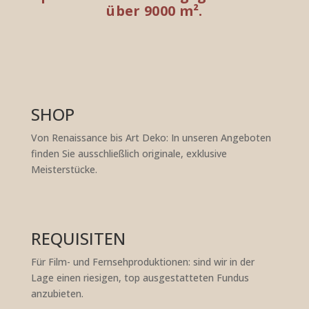
über 9000 m².
SHOP
Von Renaissance bis Art Deko: In unseren Angeboten
finden Sie ausschließlich originale, exklusive
Meisterstücke.
REQUISITEN
Für Film- und Fernsehproduktionen: sind wir in der
Lage einen riesigen, top ausgestatteten Fundus
anzubieten.