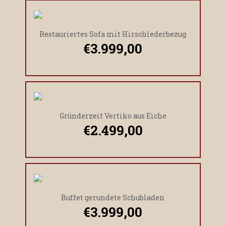
Restauriertes Sofa mit Hirschlederbezug
€
3.999,00
Gründerzeit Vertiko aus Eiche
€
2.499,00
Buffet gerundete Schubladen
€
3.999,00