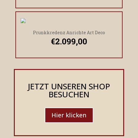
Prunkkredenz Anrichte Art Deco
€
2.099,00
JETZT UNSEREN SHOP
BESUCHEN
Hier klicken