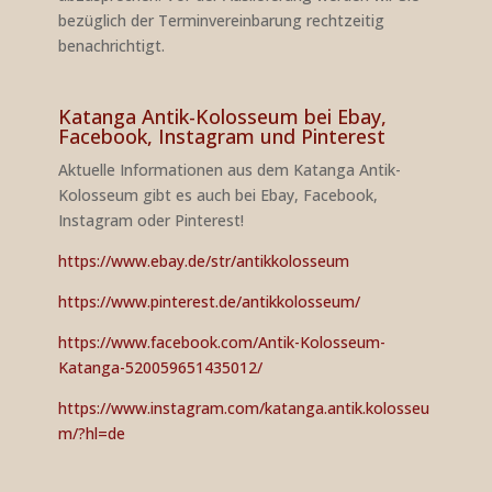
bezüglich der Terminvereinbarung rechtzeitig
benachrichtigt.
Katanga Antik-Kolosseum bei Ebay,
Facebook, Instagram und Pinterest
Aktuelle Informationen aus dem Katanga Antik-
Kolosseum gibt es auch bei Ebay, Facebook,
Instagram oder Pinterest!
https://www.ebay.de/str/antikkolosseum
https://www.pinterest.de/antikkolosseum/
https://www.facebook.com/Antik-Kolosseum-
Katanga-520059651435012/
https://www.instagram.com/katanga.antik.kolosseu
m/?hl=de