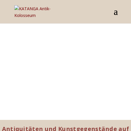
Antiquitäten und Kunstgegenstände auf