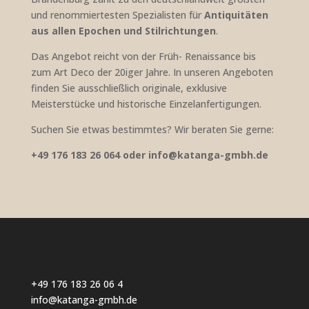
und renommiertesten Spezialisten für
Antiquitäten
aus allen Epochen und Stilrichtungen
.
Das Angebot reicht von der Früh- Renaissance bis
zum Art Deco der 20iger Jahre. In unseren Angeboten
finden Sie ausschließlich originale, exklusive
Meisterstücke und historische Einzelanfertigungen.
Suchen Sie etwas bestimmtes? Wir beraten Sie gerne:
+49 176 183 26 064 oder info@katanga-gmbh.de
+49 176 183 26 06 4
info@katanga-gmbh.de