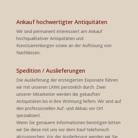
Ankauf hochwertigter Antiquitäten
Wir sind permanent interessiert am Ankauf
hochqualitativer Antiquitäten und
Kunstsammlungen sowie an der Auflösung von
Nachlässen.
Spedition / Auslieferungen
Die Auslieferung der ersteigerten Exponate führen
wir mit unseren LKWs persönlich durch. Zwei
unserer Mitarbeiter werden die gekauften
Antiquitäten bis in ihre Wohnung liefern. Wir sind auf
den professionellen Auf- und Abbau vor Ort
spezialisiert.
Wenn Sie genauere Informationen benötigen bitten
wir Sie diese mit uns vor dem Kauf telefonisch
abzusprechen. Vor der Auslieferung werden wir Sie