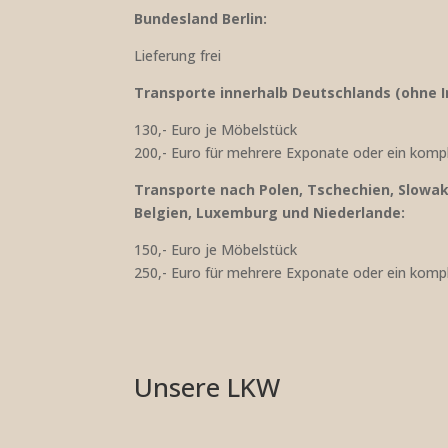
Bundesland Berlin:
Lieferung frei
Transporte innerhalb Deutschlands (ohne I
130,- Euro je Möbelstück
200,- Euro für mehrere Exponate oder ein kom
Transporte nach Polen, Tschechien, Slowake
Belgien, Luxemburg und Niederlande:
150,- Euro je Möbelstück
250,- Euro für mehrere Exponate oder ein kom
Unsere LKW