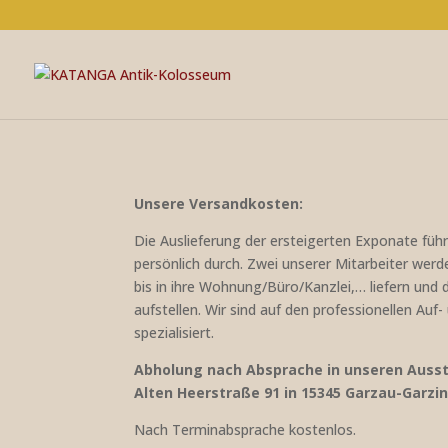
Unsere Versandkosten:
Die Auslieferung der ersteigerten Exponate füh
persönlich durch. Zwei unserer Mitarbeiter werd
bis in ihre Wohnung/Büro/Kanzlei,… liefern und
aufstellen. Wir sind auf den professionellen Auf
spezialisiert.
Abholung nach Absprache in unseren Auss
Alten Heerstraße 91 in 15345 Garzau-Garzin
Nach Terminabsprache kostenlos.