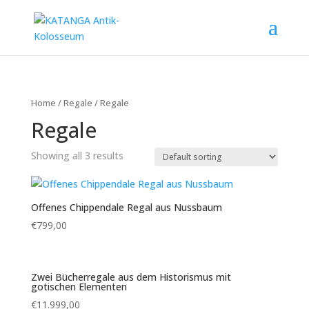
Home
/
Regale
/ Regale
Regale
Showing all 3 results
Offenes Chippendale Regal aus Nussbaum
€
799,00
Zwei Bücherregale aus dem Historismus mit
gotischen Elementen
€
11.999,00