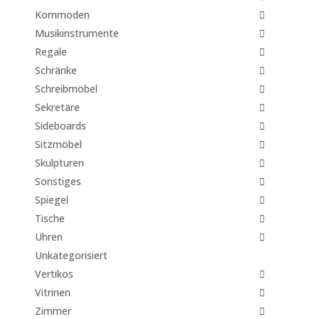
Kommoden
Musikinstrumente
Regale
Schränke
Schreibmöbel
Sekretäre
Sideboards
Sitzmöbel
Skulpturen
Sonstiges
Spiegel
Tische
Uhren
Unkategorisiert
Vertikos
Vitrinen
Zimmer