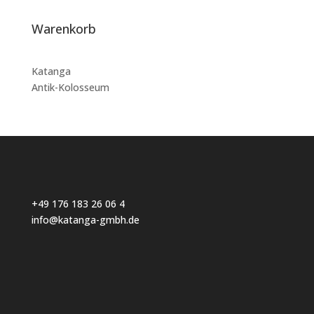
Warenkorb
Katanga
Antik-Kolosseum
+49 176 183 26 06 4
info@katanga-gmbh.de