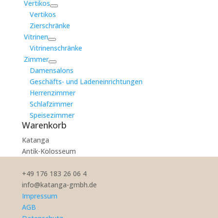
Vertikos
Vertikos
Zierschränke
Vitrinen
Vitrinenschränke
Zimmer
Damensalons
Geschäfts- und Ladeneinrichtungen
Herrenzimmer
Schlafzimmer
Speisezimmer
Warenkorb
Katanga
Antik-Kolosseum
+49 176 183 26 06 4
info@katanga-gmbh.de
Impressum
AGB