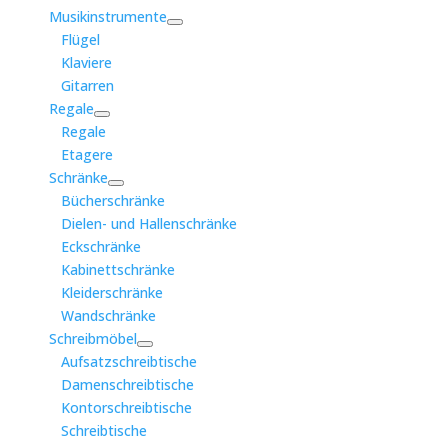
Musikinstrumente
Flügel
Klaviere
Gitarren
Regale
Regale
Etagere
Schränke
Bücherschränke
Dielen- und Hallenschränke
Eckschränke
Kabinettschränke
Kleiderschränke
Wandschränke
Schreibmöbel
Aufsatzschreibtische
Damenschreibtische
Kontorschreibtische
Schreibtische