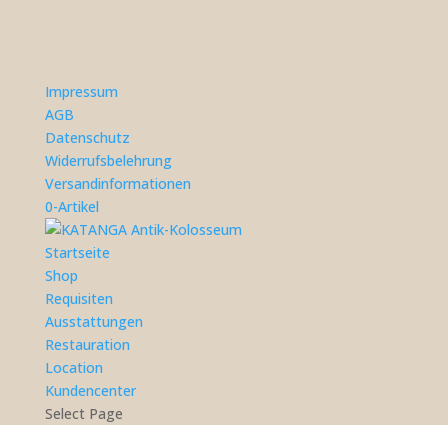
Impressum
AGB
Datenschutz
Widerrufsbelehrung
Versandinformationen
0-Artikel
Startseite
Shop
Requisiten
Ausstattungen
Restauration
Location
Kundencenter
Select Page