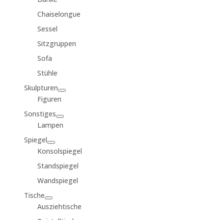
Chaiselongue
Sessel
Sitzgruppen
Sofa
Stühle
Skulpturen
Figuren
Sonstiges
Lampen
Spiegel
Konsolspiegel
Standspiegel
Wandspiegel
Tische
Ausziehtische