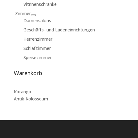
Vitrinenschränke
Zimmer
Damensalons
Geschäfts- und Ladeneinrichtungen
Herrenzimmer
Schlafzimmer
Speisezimmer
Warenkorb
Katanga
Antik-Kolosseum