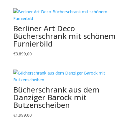
Berliner Art Deco
Bücherschrank mit schönem
Furnierbild
€
3.899,00
Bücherschrank aus dem
Danziger Barock mit
Butzenscheiben
€
1.999,00