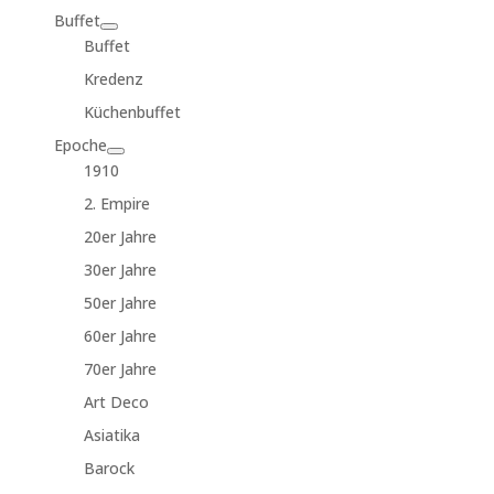
Buffet
Buffet
Kredenz
Küchenbuffet
Epoche
1910
2. Empire
20er Jahre
30er Jahre
50er Jahre
60er Jahre
70er Jahre
Art Deco
Asiatika
Barock