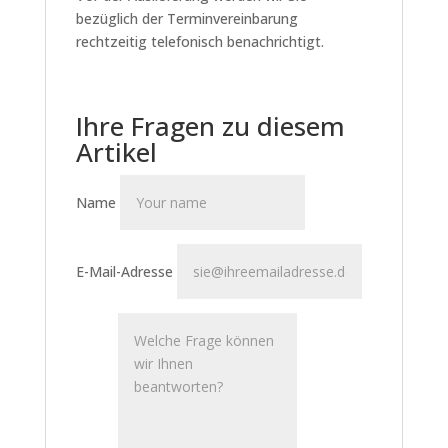
bezüglich der Terminvereinbarung
rechtzeitig telefonisch benachrichtigt.
Ihre Fragen zu diesem
Artikel
Name
E-Mail-Adresse