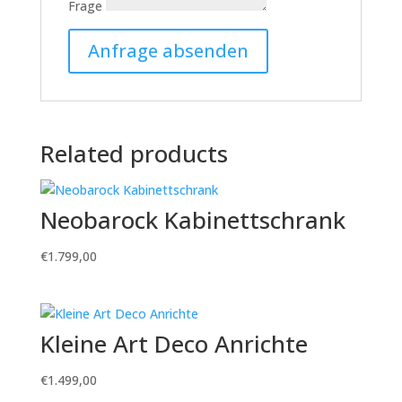
Frage
Related products
Neobarock Kabinettschrank
€
1.799,00
Kleine Art Deco Anrichte
€
1.499,00