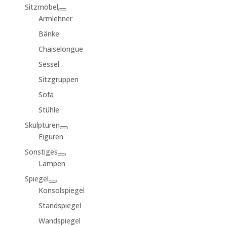
Sitzmöbel
Armlehner
Bänke
Chaiselongue
Sessel
Sitzgruppen
Sofa
Stühle
Skulpturen
Figuren
Sonstiges
Lampen
Spiegel
Konsolspiegel
Standspiegel
Wandspiegel