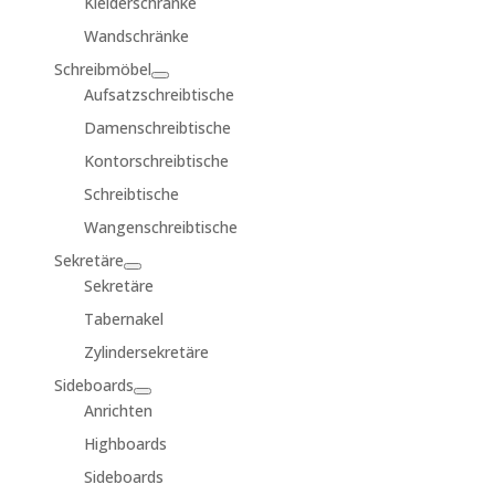
Kleiderschränke
Wandschränke
Schreibmöbel
Aufsatzschreibtische
Damenschreibtische
Kontorschreibtische
Schreibtische
Wangenschreibtische
Sekretäre
Sekretäre
Tabernakel
Zylindersekretäre
Sideboards
Anrichten
Highboards
Sideboards