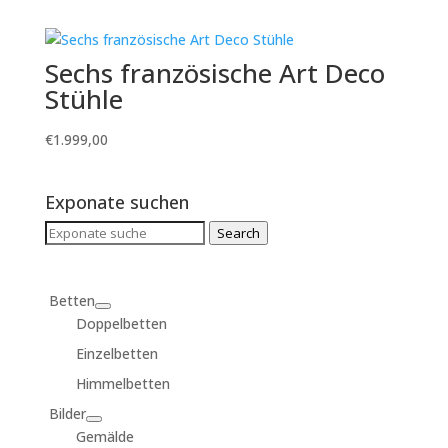
Sechs französische Art Deco
Stühle
€
1.999,00
Exponate suchen
Search
Search
for:
Betten
Doppelbetten
Einzelbetten
Himmelbetten
Bilder
Gemälde