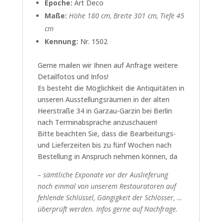
Epoche:
Art Deco
Maße:
Höhe 180 cm, Breite 301 cm, Tiefe 45
cm
Kennung:
Nr. 1502
Gerne mailen wir Ihnen auf Anfrage weitere
Detailfotos und Infos!
Es besteht die Möglichkeit die Antiquitäten in
unseren Ausstellungsräumen in der alten
Heerstraße 34 in Garzau-Garzin bei Berlin
nach Terminabsprache anzuschauen!
Bitte beachten Sie, dass die Bearbeitungs-
und Lieferzeiten bis zu fünf Wochen nach
Bestellung in Anspruch nehmen können, da
– sämtliche Exponate vor der Auslieferung
noch einmal von unserem Restauratoren auf
fehlende Schlüssel, Gängigkeit der Schlösser, …
überprüft werden. Infos gerne auf Nachfrage.