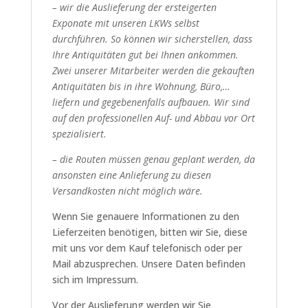
– wir die Auslieferung der ersteigerten
Exponate mit unseren LKWs selbst
durchführen. So können wir sicherstellen, dass
Ihre Antiquitäten gut bei Ihnen ankommen.
Zwei unserer Mitarbeiter werden die gekauften
Antiquitäten bis in ihre Wohnung, Büro,…
liefern und gegebenenfalls aufbauen. Wir sind
auf den professionellen Auf- und Abbau vor Ort
spezialisiert.
– die Routen müssen genau geplant werden, da
ansonsten eine Anlieferung zu diesen
Versandkosten nicht möglich wäre.
Wenn Sie genauere Informationen zu den
Lieferzeiten benötigen, bitten wir Sie, diese
mit uns vor dem Kauf telefonisch oder per
Mail abzusprechen. Unsere Daten befinden
sich im Impressum.
Vor der Auslieferung werden wir Sie