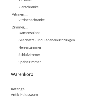
Zierschränke
Vitrinen
Vitrinenschränke
Zimmer
Damensalons
Geschäfts- und Ladeneinrichtungen
Herrenzimmer
Schlafzimmer
Speisezimmer
Warenkorb
Katanga
Antik-Kolosseum