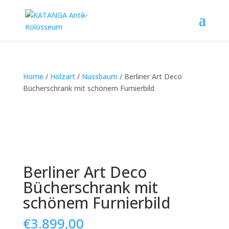
Home
/
Holzart
/
Nussbaum
/ Berliner Art Deco
Bücherschrank mit schönem Furnierbild
Berliner Art Deco
Bücherschrank mit
schönem Furnierbild
€
3.899,00