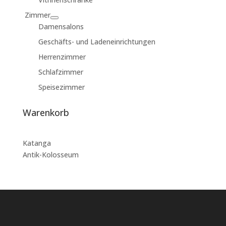
Zimmer
Damensalons
Geschäfts- und Ladeneinrichtungen
Herrenzimmer
Schlafzimmer
Speisezimmer
Warenkorb
Katanga
Antik-Kolosseum