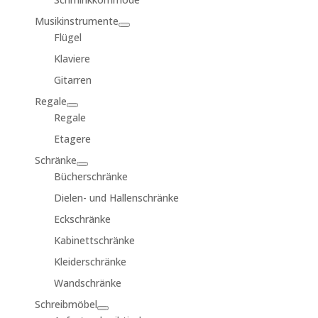
Musikinstrumente
Flügel
Klaviere
Gitarren
Regale
Regale
Etagere
Schränke
Bücherschränke
Dielen- und Hallenschränke
Eckschränke
Kabinettschränke
Kleiderschränke
Wandschränke
Schreibmöbel