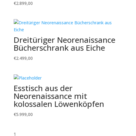
€
2.899,00
Dreitüriger Neorenaissance
Bücherschrank aus Eiche
€
2.499,00
Esstisch aus der
Neorenaissance mit
kolossalen Löwenköpfen
€
5.999,00
1