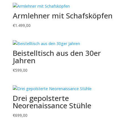
Armlehner mit Schafsköpfen
€
1.499,00
Beistelltisch aus den 30er
Jahren
€
599,00
Drei gepolsterte
Neorenaissance Stühle
€
699,00