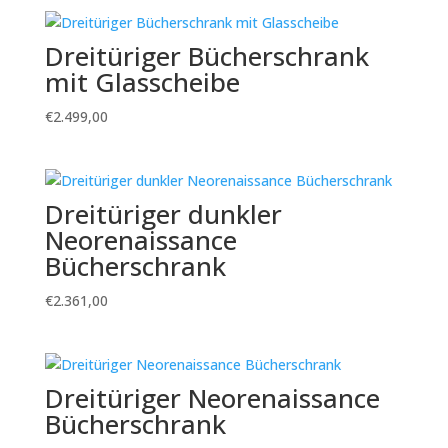
Dreitüriger Bücherschrank
mit Glasscheibe
€
2.499,00
Dreitüriger dunkler
Neorenaissance
Bücherschrank
€
2.361,00
Dreitüriger Neorenaissance
Bücherschrank