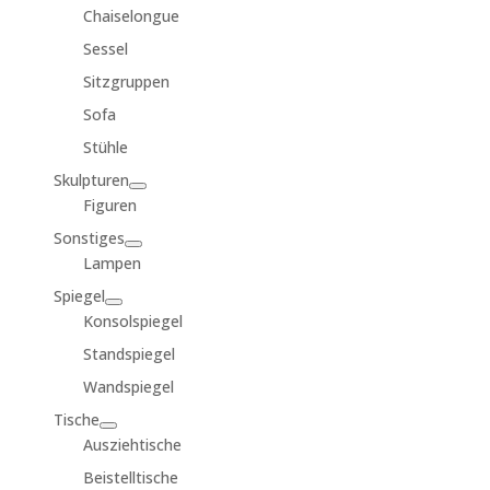
Chaiselongue
Sessel
Sitzgruppen
Sofa
Stühle
Skulpturen
Figuren
Sonstiges
Lampen
Spiegel
Konsolspiegel
Standspiegel
Wandspiegel
Tische
Ausziehtische
Beistelltische