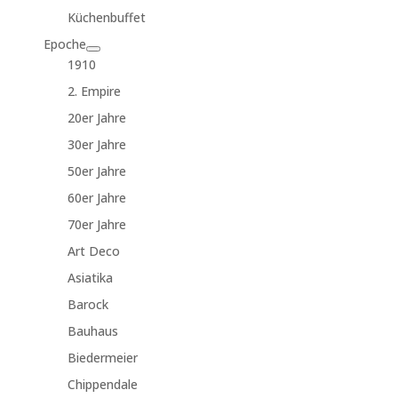
Küchenbuffet
Epoche
1910
2. Empire
20er Jahre
30er Jahre
50er Jahre
60er Jahre
70er Jahre
Art Deco
Asiatika
Barock
Bauhaus
Biedermeier
Chippendale