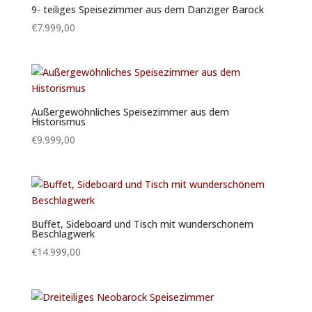
9- teiliges Speisezimmer aus dem Danziger Barock
€
7.999,00
Außergewöhnliches Speisezimmer aus dem
Historismus
€
9.999,00
Buffet, Sideboard und Tisch mit wunderschönem
Beschlagwerk
€
14.999,00