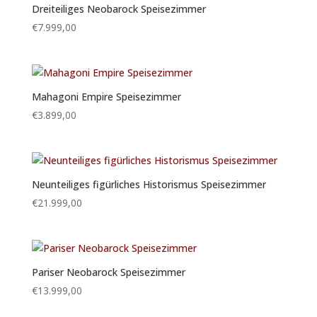
Dreiteiliges Neobarock Speisezimmer
€
7.999,00
Mahagoni Empire Speisezimmer
€
3.899,00
Neunteiliges figürliches Historismus Speisezimmer
€
21.999,00
Pariser Neobarock Speisezimmer
€
13.999,00