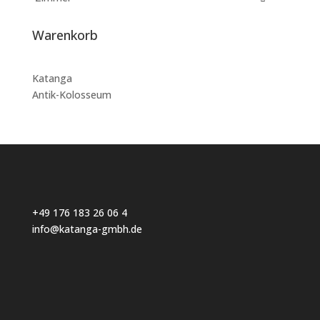
Warenkorb
Katanga
Antik-Kolosseum
+49 176 183 26 06 4
info@katanga-gmbh.de