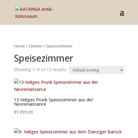
Home
/
Zimmer
/ Speisezimmer
Speisezimmer
Showing 1–9 of 13 results
13-teiliges Prunk Speisezimmer aus der
Neorenaissance
€
9.999,00