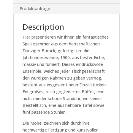
Produktanfrage
Description
Hier präsentieren wir Ihnen ein fantastisches
Speisezimmer aus dem herrschaftlichen
Danziger Barock, gefertigt um die
Jahrhundertwende, 1900, aus bester Eiche,
massiv und furniert. Dieses eindrucksvolle
Ensemble, welches jeder Tischgesellschaft
den würdigen Rahmen zu geben vermag,
besteht aus insgesamt neun Einzelstücken:
Ein großes, reich gegliedertes Büffet, eine
nicht minder schöne Standuhr, ein kleiner
Beistelltisch, eine ausziehbare Tafel sowie
fünf passende Stühlen.
Die Möbel zeichnen sich durch ihre
hochwertige Fertigung und kunstvollen