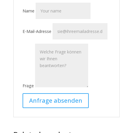
Name
E-Mail-Adresse
Frage