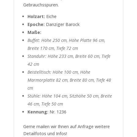
Gebrauchsspuren.
Holzart:
Eiche
Epoche:
Danziger Barock
Maße:
Buffet: Höhe 250 cm, Höhe Platte 96 cm,
Breite 170 cm, Tiefe 72 cm
Standuhr: Höhe 233 cm, Breite 60 cm, Tiefe
42 cm
Beistelltisch: Höhe 100 cm, Höhe
Marmorplatte 82 cm, Breite 80 cm, Tiefe 48
cm
Stühle: Höhe 104 cm, Sitzhöhe 50 cm, Breite
46 cm, Tiefe 50 cm
Kennung:
Nr. 1236
Gerne mailen wir Ihnen auf Anfrage weitere
Detailfotos und Infos!