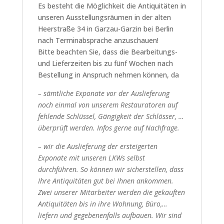
Es besteht die Möglichkeit die Antiquitäten in
unseren Ausstellungsräumen in der alten
Heerstraße 34 in Garzau-Garzin bei Berlin
nach Terminabsprache anzuschauen!
Bitte beachten Sie, dass die Bearbeitungs-
und Lieferzeiten bis zu fünf Wochen nach
Bestellung in Anspruch nehmen können, da
– sämtliche Exponate vor der Auslieferung
noch einmal von unserem Restauratoren auf
fehlende Schlüssel, Gängigkeit der Schlösser, …
überprüft werden. Infos gerne auf Nachfrage.
– wir die Auslieferung der ersteigerten
Exponate mit unseren LKWs selbst
durchführen. So können wir sicherstellen, dass
Ihre Antiquitäten gut bei Ihnen ankommen.
Zwei unserer Mitarbeiter werden die gekauften
Antiquitäten bis in ihre Wohnung, Büro,…
liefern und gegebenenfalls aufbauen. Wir sind