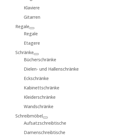
Klaviere
Gitarren
Regale
Regale
Etagere
Schränke
Bücherschränke
Dielen- und Hallenschränke
Eckschränke
Kabinettschränke
Kleiderschränke
Wandschränke
Schreibmöbel
Aufsatzschreibtische
Damenschreibtische