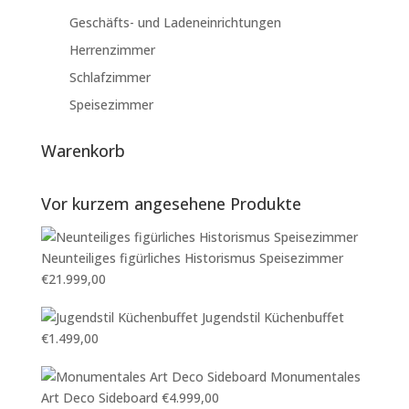
Geschäfts- und Ladeneinrichtungen
Herrenzimmer
Schlafzimmer
Speisezimmer
Warenkorb
Vor kurzem angesehene Produkte
Neunteiliges figürliches Historismus Speisezimmer
€
21.999,00
Jugendstil Küchenbuffet
€
1.499,00
Monumentales
Art Deco Sideboard
€
4.999,00