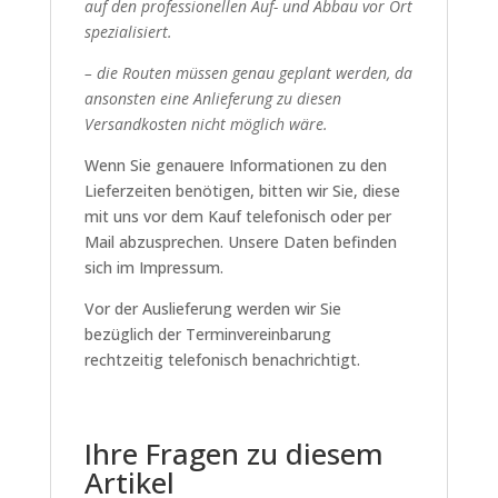
auf den professionellen Auf- und Abbau vor Ort
spezialisiert.
– die Routen müssen genau geplant werden, da
ansonsten eine Anlieferung zu diesen
Versandkosten nicht möglich wäre.
Wenn Sie genauere Informationen zu den
Lieferzeiten benötigen, bitten wir Sie, diese
mit uns vor dem Kauf telefonisch oder per
Mail abzusprechen. Unsere Daten befinden
sich im Impressum.
Vor der Auslieferung werden wir Sie
bezüglich der Terminvereinbarung
rechtzeitig telefonisch benachrichtigt.
Ihre Fragen zu diesem
Artikel