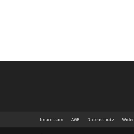
Impressum
AGB
Datenschutz
Wider