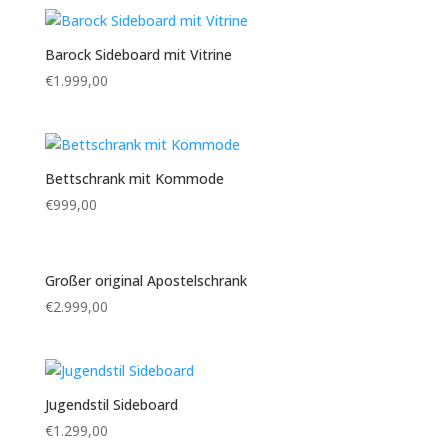
Barock Sideboard mit Vitrine
€
1.999,00
Bettschrank mit Kommode
€
999,00
Großer original Apostelschrank
€
2.999,00
Jugendstil Sideboard
€
1.299,00