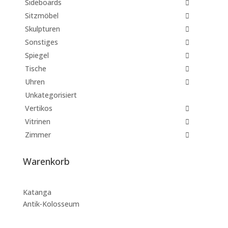
Sideboards
Sitzmöbel
Skulpturen
Sonstiges
Spiegel
Tische
Uhren
Unkategorisiert
Vertikos
Vitrinen
Zimmer
Warenkorb
Katanga
Antik-Kolosseum