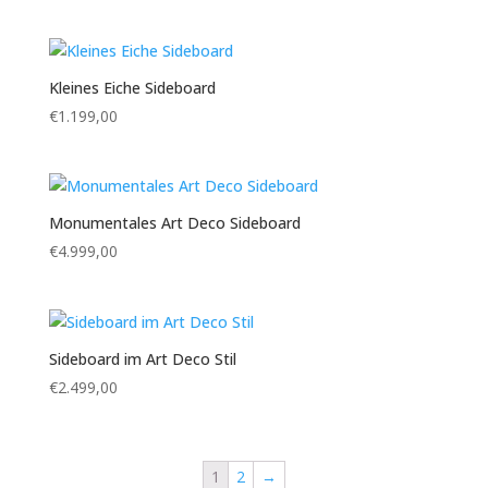
Kleines Eiche Sideboard
€
1.199,00
Monumentales Art Deco Sideboard
€
4.999,00
Sideboard im Art Deco Stil
€
2.499,00
1
2
→