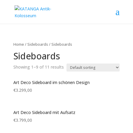
Home
/
Sideboards
/ Sideboards
Sideboards
Showing 1–9 of 11 results
Art Deco Sideboard im schönen Design
€
3.299,00
Art Deco Sideboard mit Aufsatz
€
3.799,00