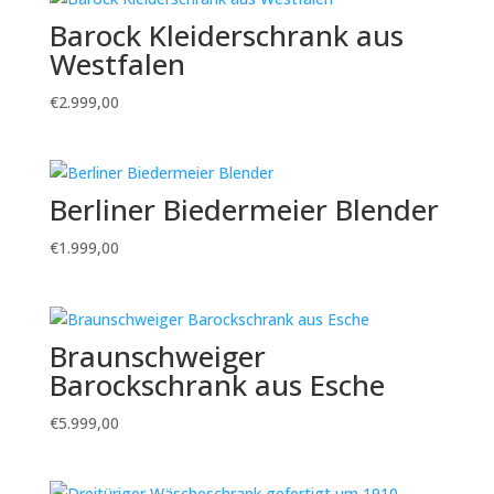
Barock Kleiderschrank aus
Westfalen
€
2.999,00
Berliner Biedermeier Blender
€
1.999,00
Braunschweiger
Barockschrank aus Esche
€
5.999,00