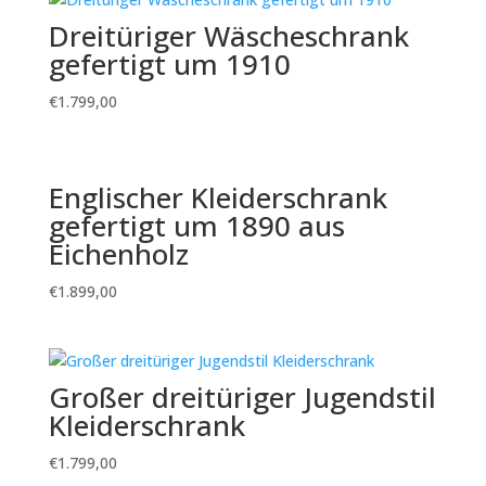
Dreitüriger Wäscheschrank
gefertigt um 1910
€
1.799,00
Englischer Kleiderschrank
gefertigt um 1890 aus
Eichenholz
€
1.899,00
Großer dreitüriger Jugendstil
Kleiderschrank
€
1.799,00