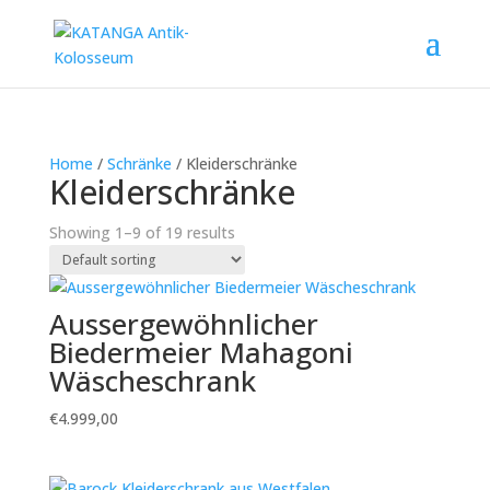
Home
/
Schränke
/ Kleiderschränke
Kleiderschränke
Showing 1–9 of 19 results
Aussergewöhnlicher
Biedermeier Mahagoni
Wäscheschrank
€
4.999,00