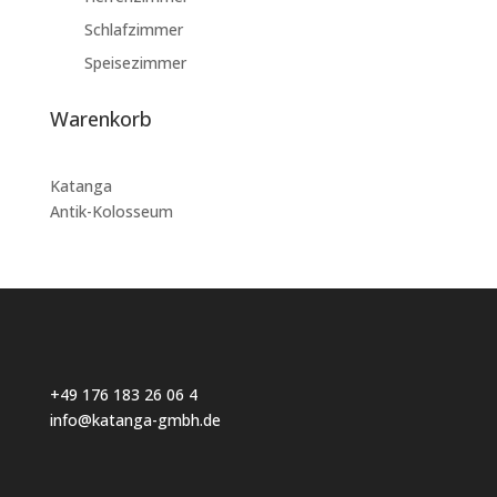
Schlafzimmer
Speisezimmer
Warenkorb
Katanga
Antik-Kolosseum
+49 176 183 26 06 4
info@katanga-gmbh.de