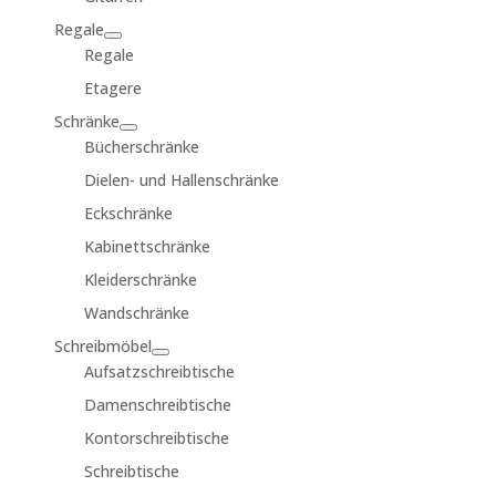
Regale
Regale
Etagere
Schränke
Bücherschränke
Dielen- und Hallenschränke
Eckschränke
Kabinettschränke
Kleiderschränke
Wandschränke
Schreibmöbel
Aufsatzschreibtische
Damenschreibtische
Kontorschreibtische
Schreibtische