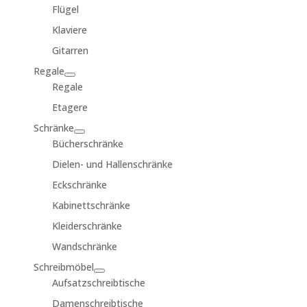
Flügel
Klaviere
Gitarren
Regale
Regale
Etagere
Schränke
Bücherschränke
Dielen- und Hallenschränke
Eckschränke
Kabinettschränke
Kleiderschränke
Wandschränke
Schreibmöbel
Aufsatzschreibtische
Damenschreibtische