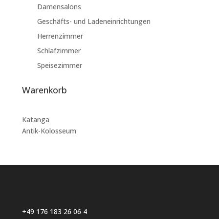
Damensalons
Geschäfts- und Ladeneinrichtungen
Herrenzimmer
Schlafzimmer
Speisezimmer
Warenkorb
Katanga
Antik-Kolosseum
+49 176 183 26 06 4