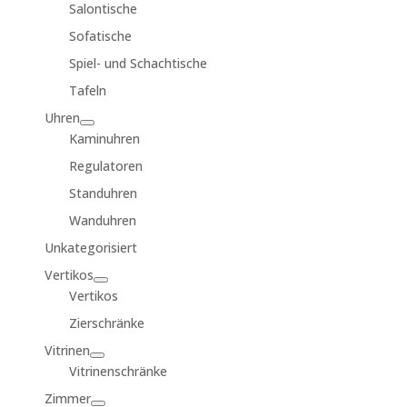
Salontische
Sofatische
Spiel- und Schachtische
Tafeln
Uhren
Kaminuhren
Regulatoren
Standuhren
Wanduhren
Unkategorisiert
Vertikos
Vertikos
Zierschränke
Vitrinen
Vitrinenschränke
Zimmer