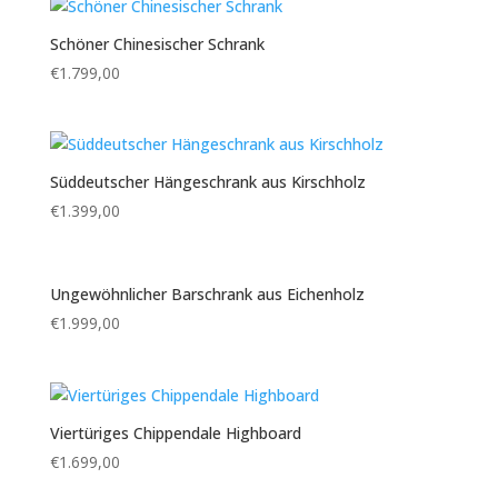
Schöner Chinesischer Schrank
€
1.799,00
Süddeutscher Hängeschrank aus Kirschholz
€
1.399,00
Ungewöhnlicher Barschrank aus Eichenholz
€
1.999,00
Viertüriges Chippendale Highboard
€
1.699,00