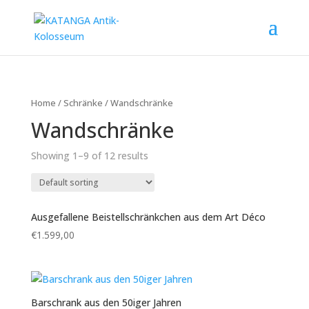
Home
/
Schränke
/ Wandschränke
Wandschränke
Showing 1–9 of 12 results
Ausgefallene Beistellschränkchen aus dem Art Déco
€
1.599,00
Barschrank aus den 50iger Jahren