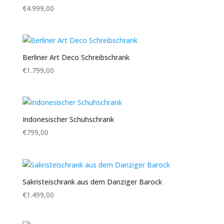
€
4.999,00
Berliner Art Deco Schreibschrank
€
1.799,00
Indonesischer Schuhschrank
€
799,00
Sakristeischrank aus dem Danziger Barock
€
1.499,00