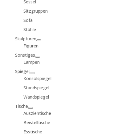
Sessel
Sitzgruppen
Sofa
Stühle
Skulpturen
Figuren
Sonstiges
Lampen
Spiegel
Konsolspiegel
Standspiegel
Wandspiegel
Tische
Ausziehtische
Beistelltische
Esstische