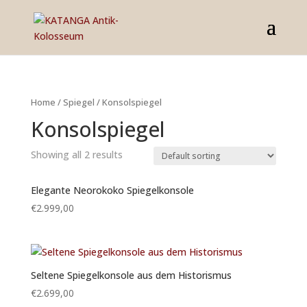
Home
/
Spiegel
/ Konsolspiegel
Konsolspiegel
Showing all 2 results
Elegante Neorokoko Spiegelkonsole
€
2.999,00
Seltene Spiegelkonsole aus dem Historismus
€
2.699,00