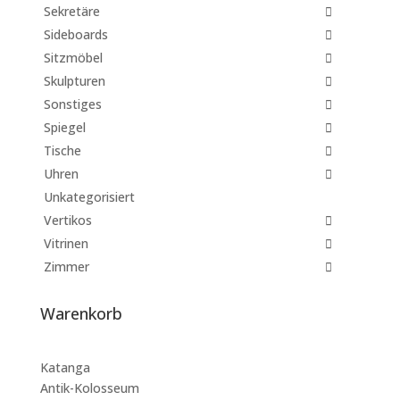
Sekretäre
Sideboards
Sitzmöbel
Skulpturen
Sonstiges
Spiegel
Tische
Uhren
Unkategorisiert
Vertikos
Vitrinen
Zimmer
Warenkorb
Katanga
Antik-Kolosseum