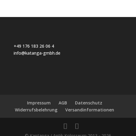
+49 176 183 26 06 4
info@katanga-gmbh.de
Impressum
AGB
Datenschutz
Widerrufsbelehrung
Versandinformationen
© Kantanga / Antik Kolosseum 2013 - 2026