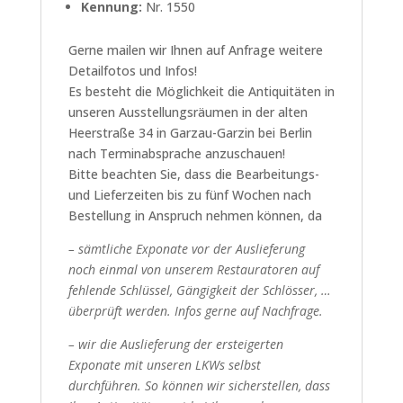
Kennung:
Nr. 1550
Gerne mailen wir Ihnen auf Anfrage weitere
Detailfotos und Infos!
Es besteht die Möglichkeit die Antiquitäten in
unseren Ausstellungsräumen in der alten
Heerstraße 34 in Garzau-Garzin bei Berlin
nach Terminabsprache anzuschauen!
Bitte beachten Sie, dass die Bearbeitungs-
und Lieferzeiten bis zu fünf Wochen nach
Bestellung in Anspruch nehmen können, da
– sämtliche Exponate vor der Auslieferung
noch einmal von unserem Restauratoren auf
fehlende Schlüssel, Gängigkeit der Schlösser, …
überprüft werden. Infos gerne auf Nachfrage.
– wir die Auslieferung der ersteigerten
Exponate mit unseren LKWs selbst
durchführen. So können wir sicherstellen, dass