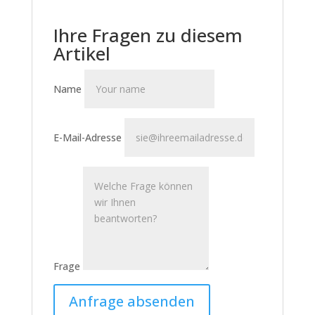
Ihre Fragen zu diesem
Artikel
Name
E-Mail-Adresse
Frage