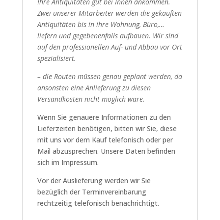
Ihre Antiquitäten gut bei Ihnen ankommen.
Zwei unserer Mitarbeiter werden die gekauften
Antiquitäten bis in ihre Wohnung, Büro,…
liefern und gegebenenfalls aufbauen. Wir sind
auf den professionellen Auf- und Abbau vor Ort
spezialisiert.
– die Routen müssen genau geplant werden, da
ansonsten eine Anlieferung zu diesen
Versandkosten nicht möglich wäre.
Wenn Sie genauere Informationen zu den
Lieferzeiten benötigen, bitten wir Sie, diese
mit uns vor dem Kauf telefonisch oder per
Mail abzusprechen. Unsere Daten befinden
sich im Impressum.
Vor der Auslieferung werden wir Sie
bezüglich der Terminvereinbarung
rechtzeitig telefonisch benachrichtigt.