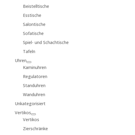
Beistelltische
Esstische
Salontische
Sofatische
Spiel- und Schachtische
Tafeln
Uhren
Kaminuhren
Regulatoren
Standuhren
Wanduhren
Unkategorisiert
Vertikos
Vertikos
Zierschränke