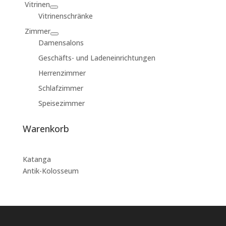
Vitrinen
Vitrinenschränke
Zimmer
Damensalons
Geschäfts- und Ladeneinrichtungen
Herrenzimmer
Schlafzimmer
Speisezimmer
Warenkorb
Katanga
Antik-Kolosseum