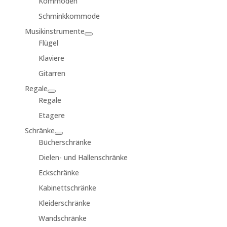
Kommoden
Schminkkommode
Musikinstrumente
Flügel
Klaviere
Gitarren
Regale
Regale
Etagere
Schränke
Bücherschränke
Dielen- und Hallenschränke
Eckschränke
Kabinettschränke
Kleiderschränke
Wandschränke