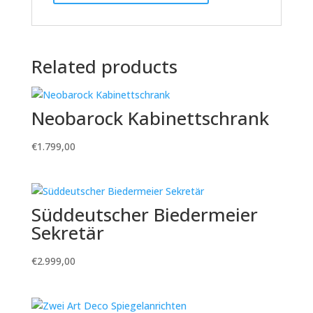
Related products
Neobarock Kabinettschrank
€
1.799,00
Süddeutscher Biedermeier
Sekretär
€
2.999,00