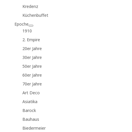
Kredenz
Küchenbuffet
Epoche
1910
2. Empire
20er Jahre
30er Jahre
50er Jahre
60er Jahre
70er Jahre
Art Deco
Asiatika
Barock
Bauhaus
Biedermeier