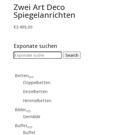
Zwei Art Deco
Spiegelanrichten
€
3.499,00
Exponate suchen
Search
Search
for:
Betten
Doppelbetten
Einzelbetten
Himmelbetten
Bilder
Gemälde
Buffet
Buffet