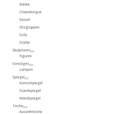
Bänke
Chaiselongue
Sessel
Sitzgruppen
Sofa
Stühle
Skulpturen
Figuren
Sonstiges
Lampen
Spiegel
Konsolspiegel
Standspiegel
Wandspiegel
Tische
Ausziehtische