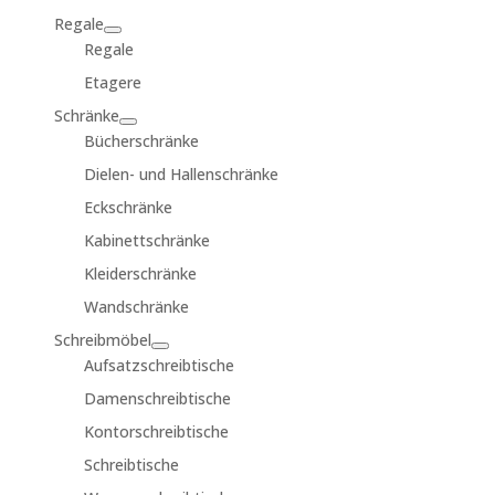
Regale
Regale
Etagere
Schränke
Bücherschränke
Dielen- und Hallenschränke
Eckschränke
Kabinettschränke
Kleiderschränke
Wandschränke
Schreibmöbel
Aufsatzschreibtische
Damenschreibtische
Kontorschreibtische
Schreibtische