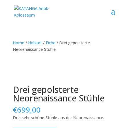
Home
/
Holzart
/
Eiche
/ Drei gepolsterte
Neorenaissance Stühle
Drei gepolsterte
Neorenaissance Stühle
€
699,00
Drei sehr schöne Stühle aus der Neorenaissance.