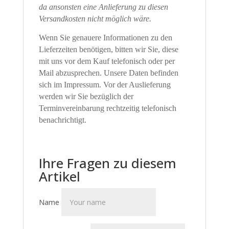
da ansonsten eine Anlieferung zu diesen
Versandkosten nicht möglich wäre.
Wenn Sie genauere Informationen zu den
Lieferzeiten benötigen, bitten wir Sie, diese
mit uns vor dem Kauf telefonisch oder per
Mail abzusprechen. Unsere Daten befinden
sich im Impressum. Vor der Auslieferung
werden wir Sie bezüglich der
Terminvereinbarung rechtzeitig telefonisch
benachrichtigt.
Ihre Fragen zu diesem
Artikel
Name