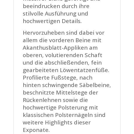
beeindrucken durch ihre
stilvolle Ausführung und
hochwertigen Details.
Hervorzuheben sind dabei vor
allem die vorderen Beine mit
Akanthusblatt-Appliken am
oberen, volutierenden Schaft
und die abschließenden, fein
gearbeiteten Löwentatzenfüße.
Profilierte Fußstege, nach
hinten schwingende Säbelbeine,
beschnitzte Mittelstege der
Rückenlehnen sowie die
hochwertige Polsterung mit
klassischen Polsternägeln sind
weitere Highlights dieser
Exponate.