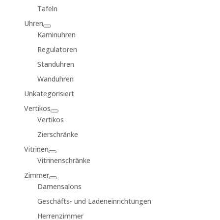
Tafeln
Uhren
Kaminuhren
Regulatoren
Standuhren
Wanduhren
Unkategorisiert
Vertikos
Vertikos
Zierschränke
Vitrinen
Vitrinenschränke
Zimmer
Damensalons
Geschäfts- und Ladeneinrichtungen
Herrenzimmer