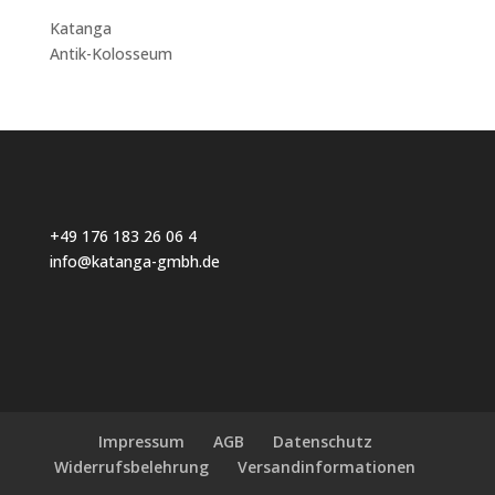
Katanga
Antik-Kolosseum
+49 176 183 26 06 4
info@katanga-gmbh.de
Impressum
AGB
Datenschutz
Widerrufsbelehrung
Versandinformationen