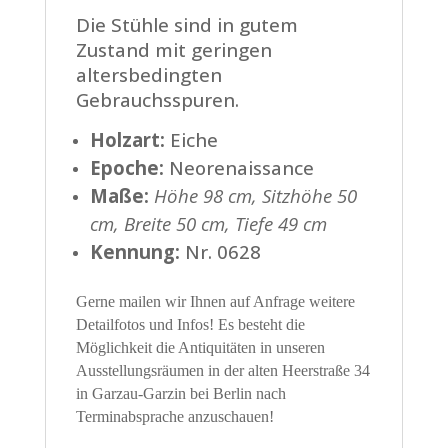
Die Stühle sind in gutem
Zustand mit geringen
altersbedingten
Gebrauchsspuren.
Holzart:
Eiche
Epoche:
Neorenaissance
Maße:
Höhe 98 cm, Sitzhöhe 50
cm, Breite 50 cm, Tiefe 49 cm
Kennung:
Nr. 0628
Gerne mailen wir Ihnen auf Anfrage weitere
Detailfotos und Infos! Es besteht die
Möglichkeit die Antiquitäten in unseren
Ausstellungsräumen in der alten Heerstraße 34
in Garzau-Garzin bei Berlin nach
Terminabsprache anzuschauen!