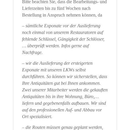
Bitte beachten Sie, dass die Bearbeitungs- und
Lieferzeiten bis zu fünf Wochen nach
Bestellung in Anspruch nehmen können, da
– sämtliche Exponate vor der Auslieferung
noch einmal von unserem Restauratoren auf
fehlende Schlüssel, Gängigkeit der Schlösser,
… überprüft werden. Infos gerne auf
Nachfrage.
– wir die Auslieferung der ersteigerten
Exponate mit unseren LKWs selbst
durchführen. So können wir sicherstellen, dass
Ihre Antiquitäten gut bei Ihnen ankommen.
Zwei unserer Mitarbeiter werden die gekauften
Antiquitäten bis in ihre Wohnung, Büro,…
liefern und gegebenenfalls aufbauen. Wir sind
auf den professionellen Auf- und Abbau vor
Ort spezialisiert.
– die Routen müssen genau geplant werden,