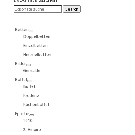
Search
Search
for:
Betten
Doppelbetten
Einzelbetten
Himmelbetten
Bilder
Gemälde
Buffet
Buffet
Kredenz
Küchenbuffet
Epoche
1910
2. Empire