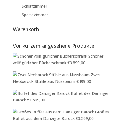
Schlafzimmer
Speisezimmer
Warenkorb
Vor kurzem angesehene Produkte
Schöner
vollfigürlicher Bücherschrank
€
3.899,00
Zwei
Neobarock Stühle aus Nussbaum
€
499,00
Buffet des Danziger
Barock
€
1.699,00
Großes
Buffet aus dem Danziger Barock
€
3.299,00