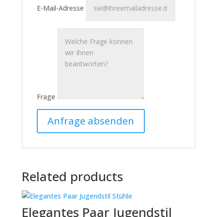
E-Mail-Adresse
Frage
Related products
Elegantes Paar Jugendstil