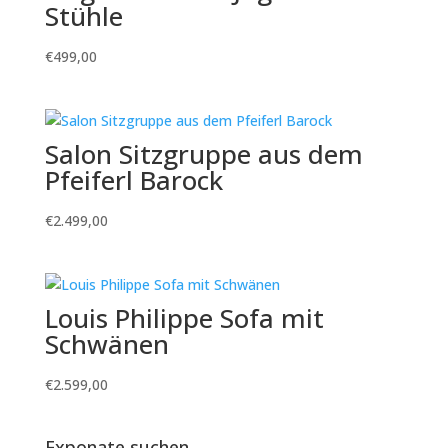
Stühle
€
499,00
Salon Sitzgruppe aus dem
Pfeiferl Barock
€
2.499,00
Louis Philippe Sofa mit
Schwänen
€
2.599,00
Exponate suchen