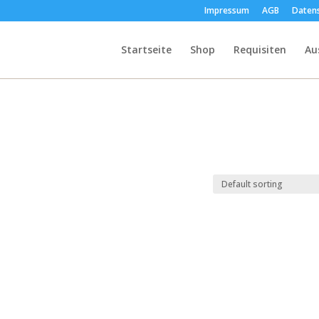
Impressum
AGB
Daten
Startseite
Shop
Requisiten
Au