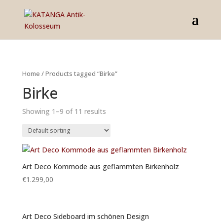
Home
/ Products tagged “Birke”
Birke
Showing 1–9 of 11 results
Art Deco Kommode aus geflammten Birkenholz
€
1.299,00
Art Deco Sideboard im schönen Design