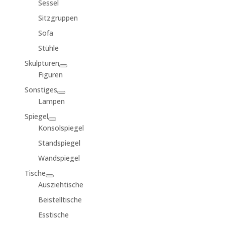
Sessel
Sitzgruppen
Sofa
Stühle
Skulpturen
Figuren
Sonstiges
Lampen
Spiegel
Konsolspiegel
Standspiegel
Wandspiegel
Tische
Ausziehtische
Beistelltische
Esstische