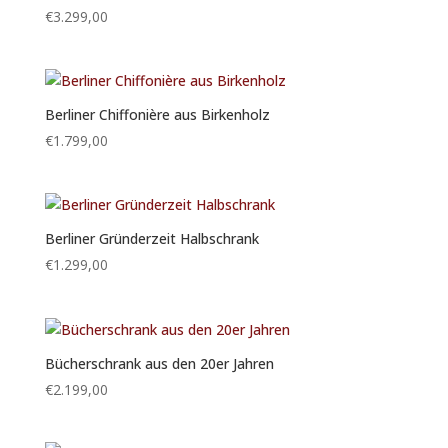
€
3.299,00
Berliner Chiffonière aus Birkenholz
€
1.799,00
Berliner Gründerzeit Halbschrank
€
1.299,00
Bücherschrank aus den 20er Jahren
€
2.199,00