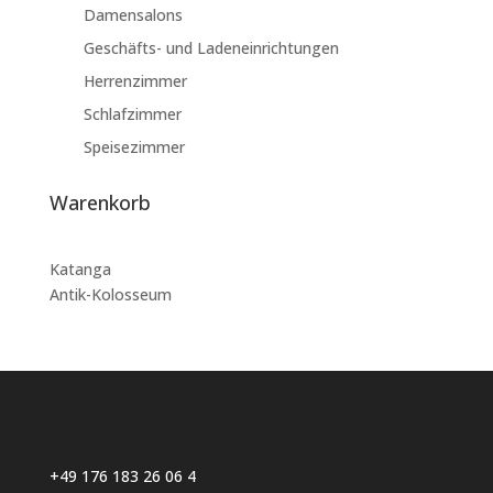
Damensalons
Geschäfts- und Ladeneinrichtungen
Herrenzimmer
Schlafzimmer
Speisezimmer
Warenkorb
Katanga
Antik-Kolosseum
+49 176 183 26 06 4