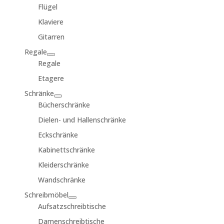
Flügel
Klaviere
Gitarren
Regale
Regale
Etagere
Schränke
Bücherschränke
Dielen- und Hallenschränke
Eckschränke
Kabinettschränke
Kleiderschränke
Wandschränke
Schreibmöbel
Aufsatzschreibtische
Damenschreibtische