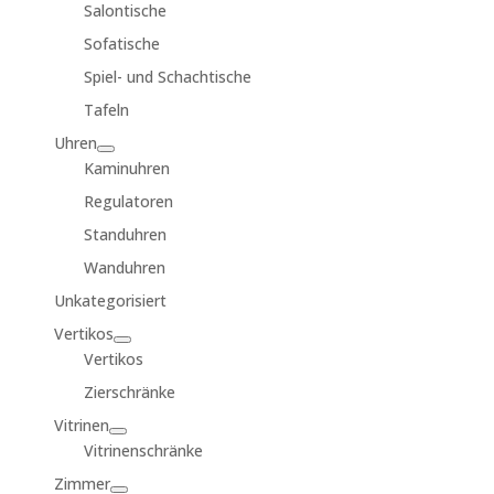
Salontische
Sofatische
Spiel- und Schachtische
Tafeln
Uhren
Kaminuhren
Regulatoren
Standuhren
Wanduhren
Unkategorisiert
Vertikos
Vertikos
Zierschränke
Vitrinen
Vitrinenschränke
Zimmer