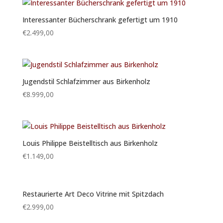
Interessanter Bücherschrank gefertigt um 1910
€
2.499,00
Jugendstil Schlafzimmer aus Birkenholz
€
8.999,00
Louis Philippe Beistelltisch aus Birkenholz
€
1.149,00
Restaurierte Art Deco Vitrine mit Spitzdach
€
2.999,00