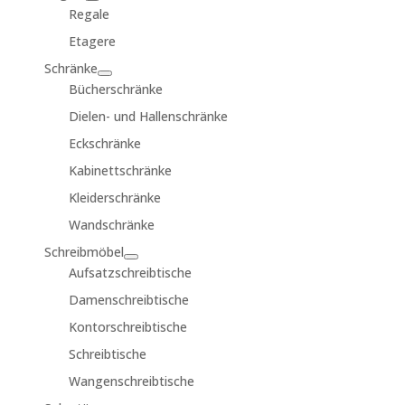
Regale
Etagere
Schränke
Bücherschränke
Dielen- und Hallenschränke
Eckschränke
Kabinettschränke
Kleiderschränke
Wandschränke
Schreibmöbel
Aufsatzschreibtische
Damenschreibtische
Kontorschreibtische
Schreibtische
Wangenschreibtische