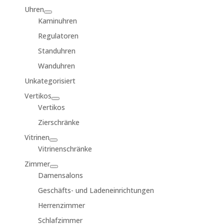
Uhren
Kaminuhren
Regulatoren
Standuhren
Wanduhren
Unkategorisiert
Vertikos
Vertikos
Zierschränke
Vitrinen
Vitrinenschränke
Zimmer
Damensalons
Geschäfts- und Ladeneinrichtungen
Herrenzimmer
Schlafzimmer