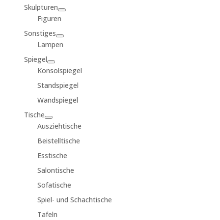
Skulpturen
Figuren
Sonstiges
Lampen
Spiegel
Konsolspiegel
Standspiegel
Wandspiegel
Tische
Ausziehtische
Beistelltische
Esstische
Salontische
Sofatische
Spiel- und Schachtische
Tafeln