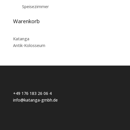
Speisezimmer
Warenkorb
Katanga
Antik-Kolosseum
+49 176 183 26 06 4
info@katanga-gmbh.de