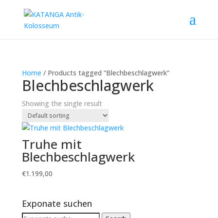
Home
/ Products tagged “Blechbeschlagwerk”
Blechbeschlagwerk
Showing the single result
Truhe mit
Blechbeschlagwerk
€
1.199,00
Exponate suchen
Search