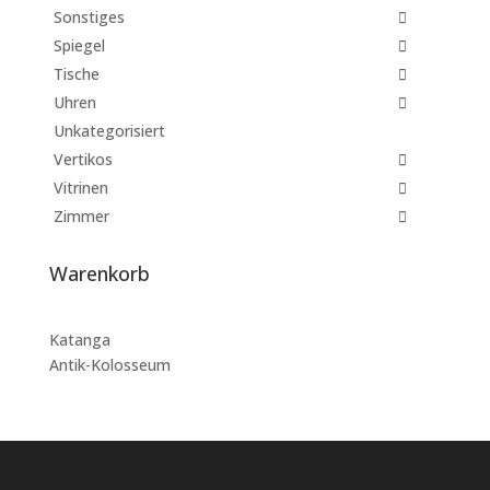
Sonstiges
Spiegel
Tische
Uhren
Unkategorisiert
Vertikos
Vitrinen
Zimmer
Warenkorb
Katanga
Antik-Kolosseum