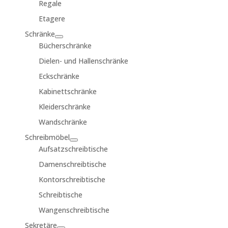
Regale
Etagere
Schränke
Bücherschränke
Dielen- und Hallenschränke
Eckschränke
Kabinettschränke
Kleiderschränke
Wandschränke
Schreibmöbel
Aufsatzschreibtische
Damenschreibtische
Kontorschreibtische
Schreibtische
Wangenschreibtische
Sekretäre