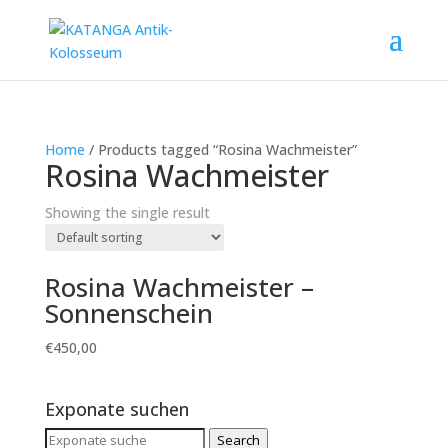
Home
/ Products tagged “Rosina Wachmeister”
Rosina Wachmeister
Showing the single result
Rosina Wachmeister –
Sonnenschein
€
450,00
Exponate suchen
Search
Search