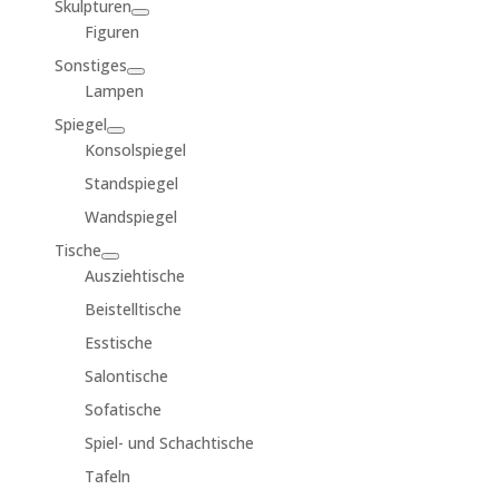
Skulpturen
Figuren
Sonstiges
Lampen
Spiegel
Konsolspiegel
Standspiegel
Wandspiegel
Tische
Ausziehtische
Beistelltische
Esstische
Salontische
Sofatische
Spiel- und Schachtische
Tafeln