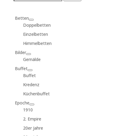
for:
Betten
Doppelbetten
Einzelbetten
Himmelbetten
Bilder
Gemälde
Buffet
Buffet
Kredenz
Küchenbuffet
Epoche
1910
2. Empire
20er Jahre