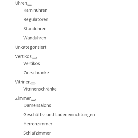
Uhren
Kaminuhren
Regulatoren
Standuhren
Wanduhren
Unkategorisiert
Vertikos
Vertikos
Zierschränke
Vitrinen
Vitrinenschränke
Zimmer
Damensalons
Geschäfts- und Ladeneinrichtungen
Herrenzimmer
Schlafzimmer