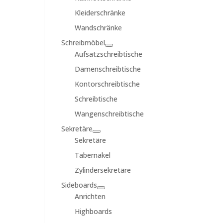
Kleiderschränke
Wandschränke
Schreibmöbel
Aufsatzschreibtische
Damenschreibtische
Kontorschreibtische
Schreibtische
Wangenschreibtische
Sekretäre
Sekretäre
Tabernakel
Zylindersekretäre
Sideboards
Anrichten
Highboards