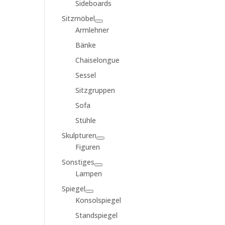
Sideboards
Sitzmöbel
Armlehner
Bänke
Chaiselongue
Sessel
Sitzgruppen
Sofa
Stühle
Skulpturen
Figuren
Sonstiges
Lampen
Spiegel
Konsolspiegel
Standspiegel