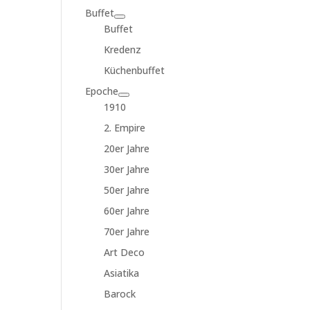
Buffet
Buffet
Kredenz
Küchenbuffet
Epoche
1910
2. Empire
20er Jahre
30er Jahre
50er Jahre
60er Jahre
70er Jahre
Art Deco
Asiatika
Barock