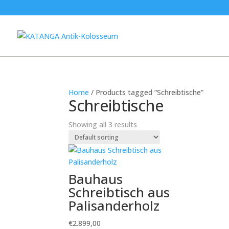
Home
/ Products tagged “Schreibtische”
Schreibtische
Showing all 3 results
Bauhaus
Schreibtisch aus
Palisanderholz
€
2.899,00