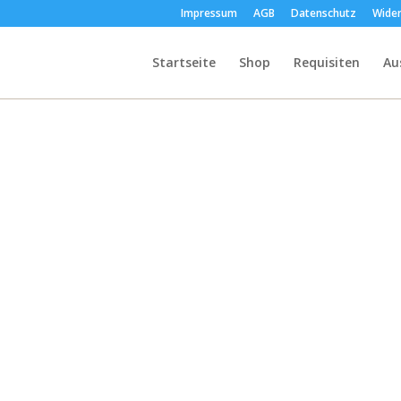
Impressum
AGB
Datenschutz
Wider
Startseite
Shop
Requisiten
Au