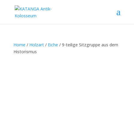
Home
/
Holzart
/
Eiche
/ 9-teilige Sitzgruppe aus dem
Historismus