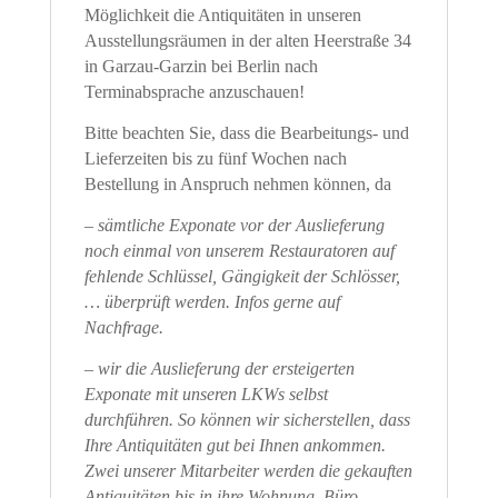
Möglichkeit die Antiquitäten in unseren
Ausstellungsräumen in der alten Heerstraße 34
in Garzau-Garzin bei Berlin nach
Terminabsprache anzuschauen!
Bitte beachten Sie, dass die Bearbeitungs- und
Lieferzeiten bis zu fünf Wochen nach
Bestellung in Anspruch nehmen können, da
– sämtliche Exponate vor der Auslieferung
noch einmal von unserem Restauratoren auf
fehlende Schlüssel, Gängigkeit der Schlösser,
… überprüft werden. Infos gerne auf
Nachfrage.
– wir die Auslieferung der ersteigerten
Exponate mit unseren LKWs selbst
durchführen. So können wir sicherstellen, dass
Ihre Antiquitäten gut bei Ihnen ankommen.
Zwei unserer Mitarbeiter werden die gekauften
Antiquitäten bis in ihre Wohnung, Büro,…