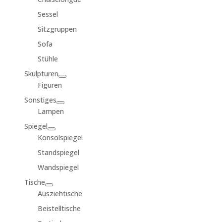
Sessel
Sitzgruppen
Sofa
Stühle
Skulpturen
Figuren
Sonstiges
Lampen
Spiegel
Konsolspiegel
Standspiegel
Wandspiegel
Tische
Ausziehtische
Beistelltische