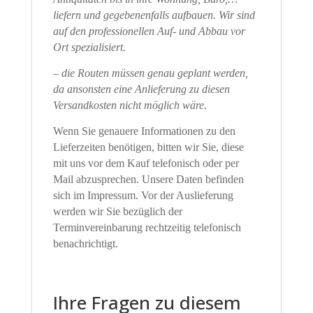
liefern und gegebenenfalls aufbauen. Wir sind
auf den professionellen Auf- und Abbau vor
Ort spezialisiert.
– die Routen müssen genau geplant werden,
da ansonsten eine Anlieferung zu diesen
Versandkosten nicht möglich wäre.
Wenn Sie genauere Informationen zu den
Lieferzeiten benötigen, bitten wir Sie, diese
mit uns vor dem Kauf telefonisch oder per
Mail abzusprechen. Unsere Daten befinden
sich im Impressum. Vor der Auslieferung
werden wir Sie bezüglich der
Terminvereinbarung rechtzeitig telefonisch
benachrichtigt.
Ihre Fragen zu diesem