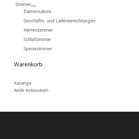
Zimmer
Damensalons
Geschäfts- und Ladeneinrichtungen
Herrenzimmer
Schlafzimmer
Speisezimmer
Warenkorb
Katanga
Antik-Kolosseum