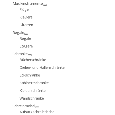
Musikinstrumente
Flügel
Klaviere
Gitarren
Regale
Regale
Etagere
Schränke
Bücherschränke
Dielen- und Hallenschränke
Eckschränke
Kabinettschränke
Kleiderschränke
Wandschränke
Schreibmöbel
Aufsatzschreibtische