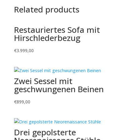
Related products
Restauriertes Sofa mit
Hirschlederbezug
€
3.999,00
Zwei Sessel mit
geschwungenen Beinen
€
899,00
Drei gepolsterte