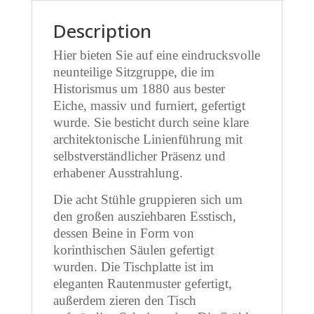
Description
Hier bieten Sie auf eine eindrucksvolle
neunteilige Sitzgruppe, die im
Historismus um 1880 aus bester
Eiche, massiv und furniert, gefertigt
wurde. Sie besticht durch seine klare
architektonische Linienführung mit
selbstverständlicher Präsenz und
erhabener Ausstrahlung.
Die acht Stühle gruppieren sich um
den großen ausziehbaren Esstisch,
dessen Beine in Form von
korinthischen Säulen gefertigt
wurden. Die Tischplatte ist im
eleganten Rautenmuster gefertigt,
außerdem zieren den Tisch