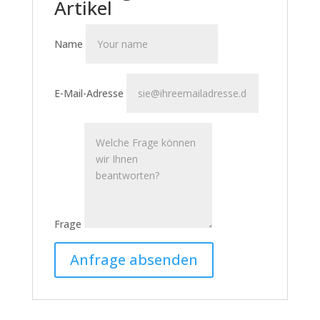
Artikel
Name
E-Mail-Adresse
Frage