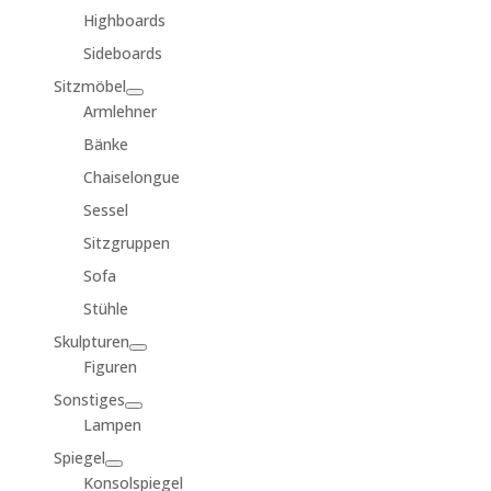
Highboards
Sideboards
Sitzmöbel
Armlehner
Bänke
Chaiselongue
Sessel
Sitzgruppen
Sofa
Stühle
Skulpturen
Figuren
Sonstiges
Lampen
Spiegel
Konsolspiegel