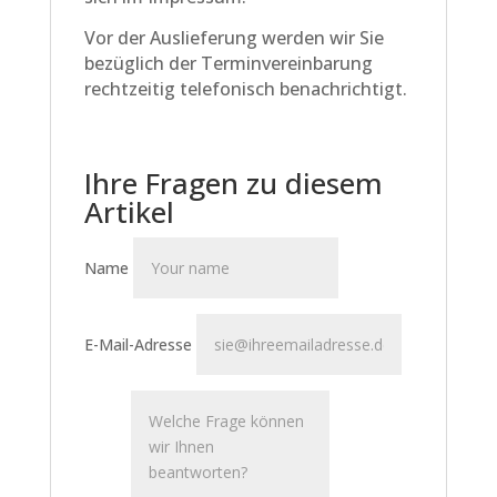
Vor der Auslieferung werden wir Sie
bezüglich der Terminvereinbarung
rechtzeitig telefonisch benachrichtigt.
Ihre Fragen zu diesem
Artikel
Name
E-Mail-Adresse