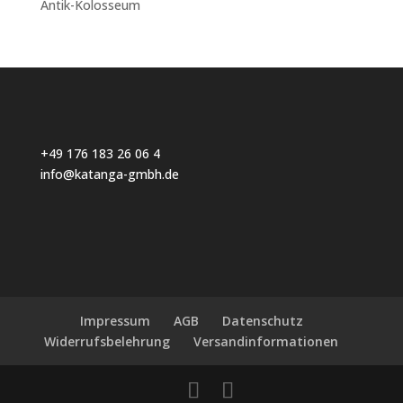
Antik-Kolosseum
+49 176 183 26 06 4
info@katanga-gmbh.de
Impressum
AGB
Datenschutz
Widerrufsbelehrung
Versandinformationen