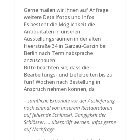
Gerne mailen wir Ihnen auf Anfrage
weitere Detailfotos und Infos!
Es besteht die Möglichkeit die
Antiquitäten in unseren
Ausstellungsräumen in der alten
Heerstraße 34 in Garzau-Garzin bei
Berlin nach Terminabsprache
anzuschauen!
Bitte beachten Sie, dass die
Bearbeitungs- und Lieferzeiten bis zu
fünf Wochen nach Bestellung in
Anspruch nehmen können, da
– sämtliche Exponate vor der Auslieferung
noch einmal von unserem Restauratoren
auf fehlende Schlüssel, Gängigkeit der
Schlösser, … überprüft werden. Infos gerne
auf Nachfrage.