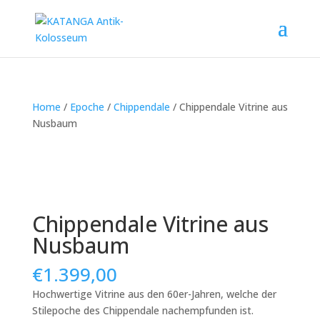
Home
/
Epoche
/
Chippendale
/ Chippendale Vitrine aus
Nusbaum
Chippendale Vitrine aus
Nusbaum
€
1.399,00
Hochwertige Vitrine aus den 60er-Jahren, welche der
Stilepoche des Chippendale nachempfunden ist.