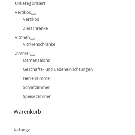
Unkategorisiert
Vertikos
Vertikos
Zierschränke
Vitrinen
Vitrinenschränke
Zimmer
Damensalons
Geschäfts- und Ladeneinrichtungen
Herrenzimmer
Schlafzimmer
Speisezimmer
Warenkorb
Katanga