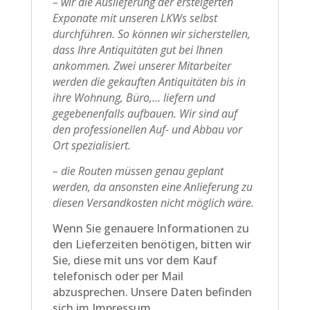
– wir die Auslieferung der ersteigerten
Exponate mit unseren LKWs selbst
durchführen. So können wir sicherstellen,
dass Ihre Antiquitäten gut bei Ihnen
ankommen. Zwei unserer Mitarbeiter
werden die gekauften Antiquitäten bis in
ihre Wohnung, Büro,… liefern und
gegebenenfalls aufbauen. Wir sind auf
den professionellen Auf- und Abbau vor
Ort spezialisiert.
– die Routen müssen genau geplant
werden, da ansonsten eine Anlieferung zu
diesen Versandkosten nicht möglich wäre.
Wenn Sie genauere Informationen zu
den Lieferzeiten benötigen, bitten wir
Sie, diese mit uns vor dem Kauf
telefonisch oder per Mail
abzusprechen. Unsere Daten befinden
sich im Impressum.