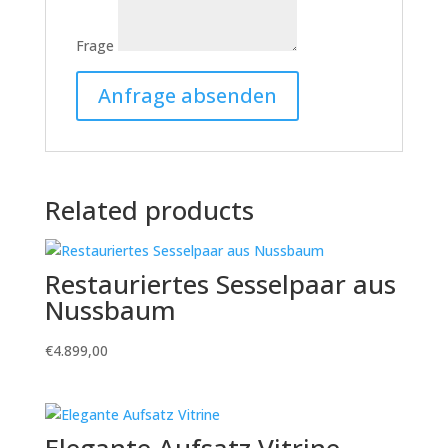
Frage
Related products
Restauriertes Sesselpaar aus
Nussbaum
€
4.899,00