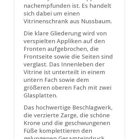
nachempfunden ist. Es handelt
sich dabei um einen
Vitrinenschrank aus Nussbaum.
Die klare Gliederung wird von
verspielten Appliken auf den
Fronten aufgebrochen, die
Frontseite sowie die Seiten sind
verglast. Das Innenleben der
Vitrine ist unterteilt in einem
untern Fach sowie dem
größeren oberen Fach mit zwei
Glasplatten.
Das hochwertige Beschlagwerk,
die verzierte Zarge, die schöne
Krone und die geschwungenen
Füße komplettieren den
gelungenen Gesamteindruck.