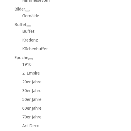
Himmelbetten
Bilder
Gemälde
Buffet
Buffet
Kredenz
Küchenbuffet
Epoche
1910
2. Empire
20er Jahre
30er Jahre
50er Jahre
60er Jahre
70er Jahre
Art Deco