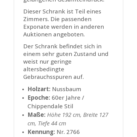
Dieser Schrank ist Teil eines
Zimmers. Die passenden
Exponate werden in anderen
Auktionen angeboten.
Der Schrank befindet sich in
einem sehr guten Zustand und
weist nur geringe
altersbedingte
Gebrauchsspuren auf.
Holzart:
Nussbaum
Epoche:
60er Jahre /
Chippendale Stil
Maße:
Höhe 192 cm, Breite 127
cm, Tiefe 44 cm
Kennung:
Nr. 2766