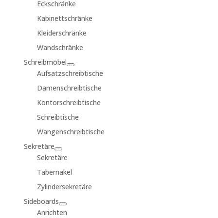
Eckschränke
Kabinettschränke
Kleiderschränke
Wandschränke
Schreibmöbel
Aufsatzschreibtische
Damenschreibtische
Kontorschreibtische
Schreibtische
Wangenschreibtische
Sekretäre
Sekretäre
Tabernakel
Zylindersekretäre
Sideboards
Anrichten