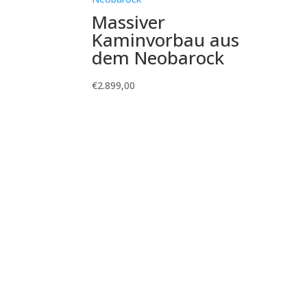
Massiver
Kaminvorbau aus
dem Neobarock
€
2.899,00