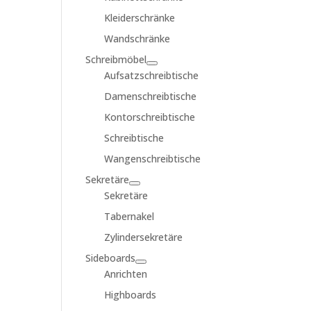
Kleiderschränke
Wandschränke
Schreibmöbel
Aufsatzschreibtische
Damenschreibtische
Kontorschreibtische
Schreibtische
Wangenschreibtische
Sekretäre
Sekretäre
Tabernakel
Zylindersekretäre
Sideboards
Anrichten
Highboards