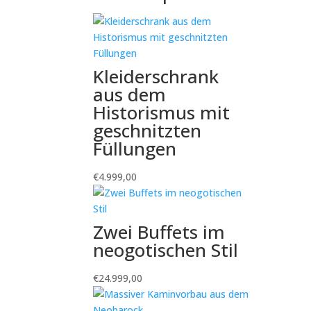
Kleiderschrank
aus dem
Historismus mit
geschnitzten
Füllungen
€
4.999,00
Zwei Buffets im
neogotischen Stil
€
24.999,00