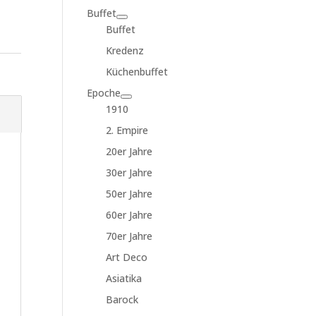
Buffet
Buffet
Kredenz
Küchenbuffet
Epoche
1910
2. Empire
20er Jahre
30er Jahre
50er Jahre
60er Jahre
70er Jahre
Art Deco
Asiatika
Barock