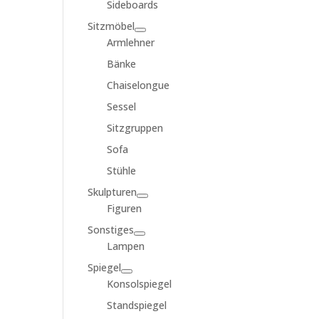
Sideboards
Sitzmöbel
Armlehner
Bänke
Chaiselongue
Sessel
Sitzgruppen
Sofa
Stühle
Skulpturen
Figuren
Sonstiges
Lampen
Spiegel
Konsolspiegel
Standspiegel