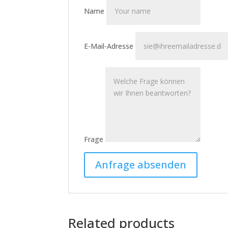
Name
E-Mail-Adresse
Frage
Related products