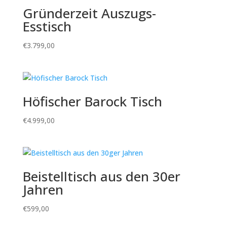
Gründerzeit Auszugs-
Esstisch
€
3.799,00
Höfischer Barock Tisch
€
4.999,00
Beistelltisch aus den 30er
Jahren
€
599,00