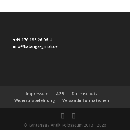
+49 176 183 26 06 4
info@katanga-gmbh.de
Impressum
AGB
Datenschutz
Widerrufsbelehrung
Versandinformationen
© Kantanga / Antik Kolosseum 2013 - 2026