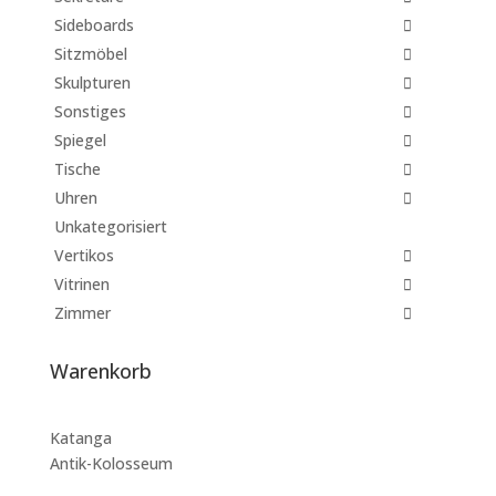
Sideboards
Sitzmöbel
Skulpturen
Sonstiges
Spiegel
Tische
Uhren
Unkategorisiert
Vertikos
Vitrinen
Zimmer
Warenkorb
Katanga
Antik-Kolosseum