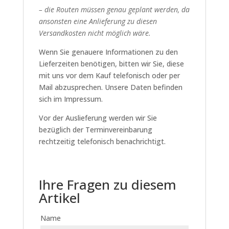
– die Routen müssen genau geplant werden, da
ansonsten eine Anlieferung zu diesen
Versandkosten nicht möglich wäre.
Wenn Sie genauere Informationen zu den
Lieferzeiten benötigen, bitten wir Sie, diese
mit uns vor dem Kauf telefonisch oder per
Mail abzusprechen. Unsere Daten befinden
sich im Impressum.
Vor der Auslieferung werden wir Sie
bezüglich der Terminvereinbarung
rechtzeitig telefonisch benachrichtigt.
Ihre Fragen zu diesem
Artikel
Name