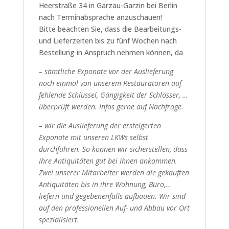
Heerstraße 34 in Garzau-Garzin bei Berlin
nach Terminabsprache anzuschauen!
Bitte beachten Sie, dass die Bearbeitungs-
und Lieferzeiten bis zu fünf Wochen nach
Bestellung in Anspruch nehmen können, da
– sämtliche Exponate vor der Auslieferung
noch einmal von unserem Restauratoren auf
fehlende Schlüssel, Gängigkeit der Schlösser, …
überprüft werden. Infos gerne auf Nachfrage.
– wir die Auslieferung der ersteigerten
Exponate mit unseren LKWs selbst
durchführen. So können wir sicherstellen, dass
Ihre Antiquitäten gut bei Ihnen ankommen.
Zwei unserer Mitarbeiter werden die gekauften
Antiquitäten bis in ihre Wohnung, Büro,…
liefern und gegebenenfalls aufbauen. Wir sind
auf den professionellen Auf- und Abbau vor Ort
spezialisiert.