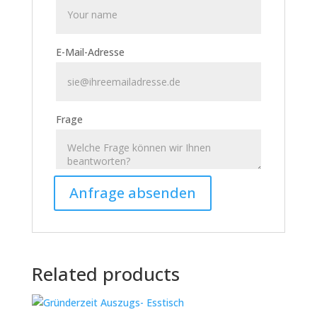
E-Mail-Adresse
Frage
Related products