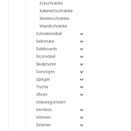
Eckschränke
Kabinettschränke
Kleiderschränke
Wandschränke
Schreibmöbel
Sekretäre
Sideboards
Sitzmöbel
Skulpturen
Sonstiges
Spiegel
Tische
Uhren
Unkategorisiert
Vertikos
Vitrinen
Zimmer