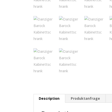
Description
Produktanfrage