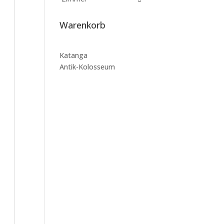
Warenkorb
Katanga
Antik-Kolosseum