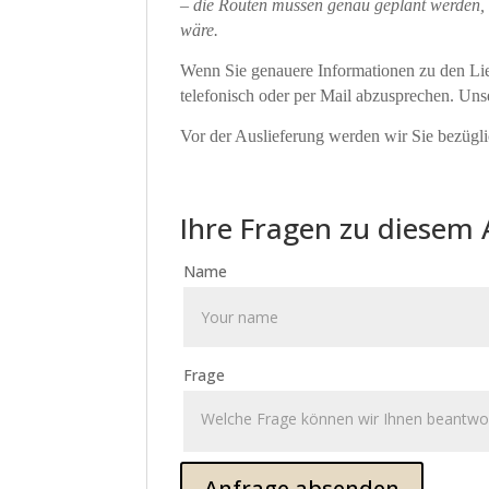
– die Routen müssen genau geplant werden, 
wäre.
Wenn Sie genauere Informationen zu den Lief
telefonisch oder per Mail abzusprechen. Un
Vor der Auslieferung werden wir Sie bezüglic
Ihre Fragen zu diesem 
Name
Frage