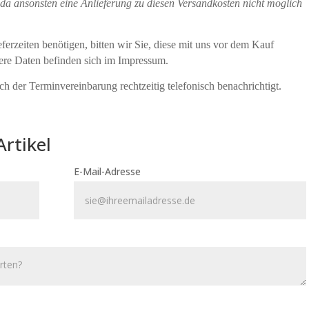
da ansonsten eine Anlieferung zu diesen Versandkosten nicht möglich
erzeiten benötigen, bitten wir Sie, diese mit uns vor dem Kauf
sere Daten befinden sich im Impressum.
h der Terminvereinbarung rechtzeitig telefonisch benachrichtigt.
Artikel
E-Mail-Adresse