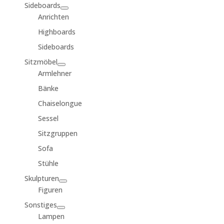
Sideboards
Anrichten
Highboards
Sideboards
Sitzmöbel
Armlehner
Bänke
Chaiselongue
Sessel
Sitzgruppen
Sofa
Stühle
Skulpturen
Figuren
Sonstiges
Lampen