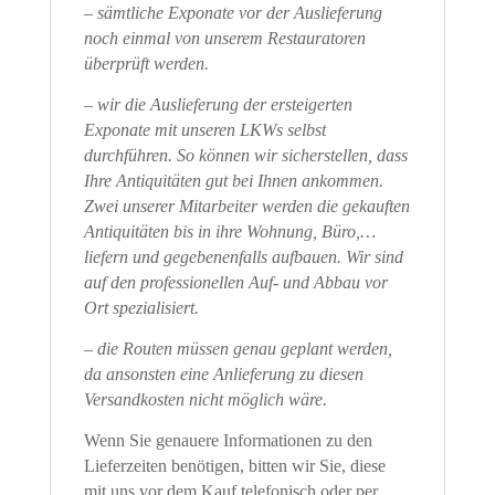
– sämtliche Exponate vor der Auslieferung
noch einmal von unserem Restauratoren
überprüft werden.
– wir die Auslieferung der ersteigerten
Exponate mit unseren LKWs selbst
durchführen. So können wir sicherstellen, dass
Ihre Antiquitäten gut bei Ihnen ankommen.
Zwei unserer Mitarbeiter werden die gekauften
Antiquitäten bis in ihre Wohnung, Büro,…
liefern und gegebenenfalls aufbauen. Wir sind
auf den professionellen Auf- und Abbau vor
Ort spezialisiert.
– die Routen müssen genau geplant werden,
da ansonsten eine Anlieferung zu diesen
Versandkosten nicht möglich wäre.
Wenn Sie genauere Informationen zu den
Lieferzeiten benötigen, bitten wir Sie, diese
mit uns vor dem Kauf telefonisch oder per