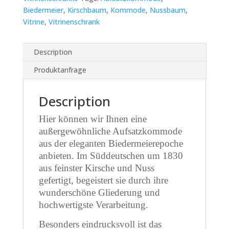
Biedermeier
,
Kirschbaum
,
Kommode
,
Nussbaum
,
Vitrine
,
Vitrinenschrank
Description
Produktanfrage
Description
Hier können wir Ihnen eine
außergewöhnliche Aufsatzkommode
aus der eleganten Biedermeierepoche
anbieten. Im Süddeutschen um 1830
aus feinster Kirsche und Nuss
gefertigt, begeistert sie durch ihre
wunderschöne Gliederung und
hochwertigste Verarbeitung.
Besonders eindrucksvoll ist das