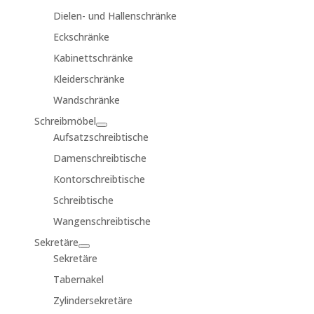
Dielen- und Hallenschränke
Eckschränke
Kabinettschränke
Kleiderschränke
Wandschränke
Schreibmöbel
Aufsatzschreibtische
Damenschreibtische
Kontorschreibtische
Schreibtische
Wangenschreibtische
Sekretäre
Sekretäre
Tabernakel
Zylindersekretäre