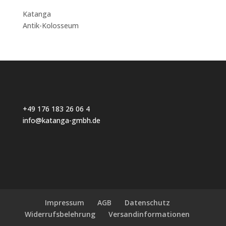
Katanga
Antik-Kolosseum
+49 176 183 26 06 4
info@katanga-gmbh.de
Impressum
AGB
Datenschutz
Widerrufsbelehrung
Versandinformationen