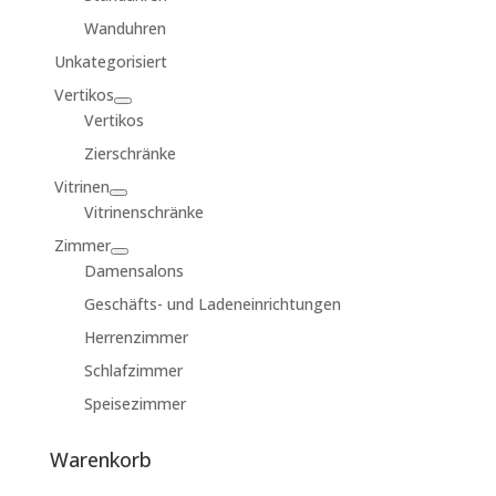
Wanduhren
Unkategorisiert
Vertikos
Vertikos
Zierschränke
Vitrinen
Vitrinenschränke
Zimmer
Damensalons
Geschäfts- und Ladeneinrichtungen
Herrenzimmer
Schlafzimmer
Speisezimmer
Warenkorb