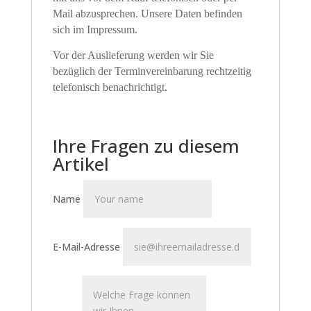
Mail abzusprechen. Unsere Daten befinden
sich im Impressum.
Vor der Auslieferung werden wir Sie
bezüglich der Terminvereinbarung rechtzeitig
telefonisch benachrichtigt.
Ihre Fragen zu diesem
Artikel
Name
E-Mail-Adresse