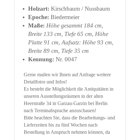
Holzart:
Kirschbaum / Nussbaum
Epoche:
Biedermeier
Maße:
Höhe gesammt 184 cm,
Breite 133 cm, Tiefe 65 cm, Höhe
Platte 91 cm, Aufsatz: Höhe 93 cm,
Breite 89 cm, Tiefe 35 cm
Kennung:
Nr. 0047
Gerne mailen wir Ihnen auf Anfrage weitere
Detailfotos und Infos!
Es besteht die Möglichkeit die Antiquitäten in
unseren Ausstellungsräumen in der alten
Heerstraße 34 in Garzau-Garzin bei Berlin
nach Terminabsprache anzuschauen!
Bitte beachten Sie, dass die Bearbeitungs- und
Lieferzeiten bis zu fünf Wochen nach
Bestellung in Anspruch nehmen können, da