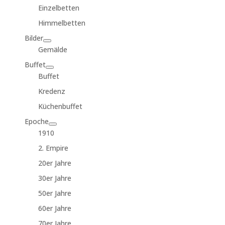
Einzelbetten
Himmelbetten
Bilder
Gemälde
Buffet
Buffet
Kredenz
Küchenbuffet
Epoche
1910
2. Empire
20er Jahre
30er Jahre
50er Jahre
60er Jahre
70er Jahre