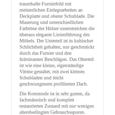
traumhafte Furnierbild mit
meisterlichen Einlegearbeiten an
Deckplatte und oberer Schublade. Die
Maserung und unterschiedlichen
Farbtöne der Hölzer unterstreichen die
überaus elegante Linienführung des
Möbels. Der Unterteil ist in kubischer
Schlichtheit gehalten, nur geschmückt
durch das Furnier und den
fulminanten Beschlägen. Das Oberteil
ist wie eine kleine, eigenständige
Vitrine gestaltet, mit zwei kleinen
Schubladen und leicht
geschwungenem profilierten Dach.
Die Kommode ist in sehr gutem, da
fachmännisch und komplett
restaurierten Zustand mit nur wenigen
altersbedingten Gebrauchsspuren.