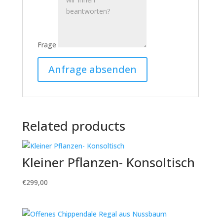
Frage
Related products
Kleiner Pflanzen- Konsoltisch
€
299,00