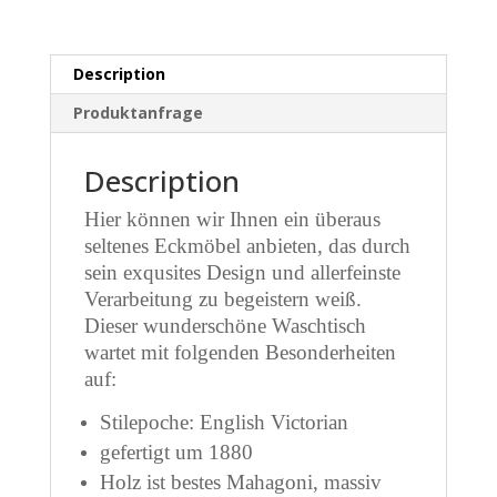
Description
Produktanfrage
Description
Hier können wir Ihnen ein überaus
seltenes Eckmöbel anbieten, das durch
sein exqusites Design und allerfeinste
Verarbeitung zu begeistern weiß.
Dieser wunderschöne Waschtisch
wartet mit folgenden Besonderheiten
auf:
Stilepoche: English Victorian
gefertigt um 1880
Holz ist bestes Mahagoni, massiv