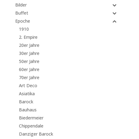
Bilder
Buffet
Epoche
1910
2. Empire
20er Jahre
30er Jahre
50er Jahre
60er Jahre
70er Jahre
Art Deco
Asiatika
Barock
Bauhaus
Biedermeier
Chippendale
Danziger Barock