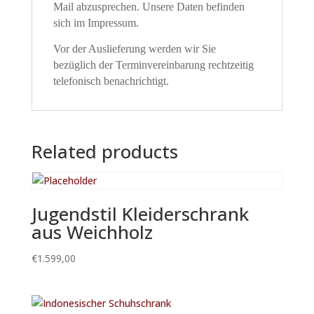
Mail abzusprechen. Unsere Daten befinden
sich im Impressum.
Vor der Auslieferung werden wir Sie
bezüglich der Terminvereinbarung rechtzeitig
telefonisch benachrichtigt.
Related products
Jugendstil Kleiderschrank
aus Weichholz
€
1.599,00