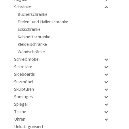
Schränke
Bücherschränke
Dielen- und Hallenschränke
Eckschränke
Kabinettschränke
Kleiderschränke
Wandschränke
Schreibmöbel
Sekretäre
Sideboards
Sitzmöbel
Skulpturen
Sonstiges
Spiegel
Tische
Uhren
Unkategorisiert