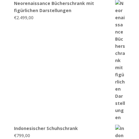
Neorenaissance Bücherschrank mit
figürlichen Darstellungen
€
2.499,00
Indonesischer Schuhschrank
€
799,00