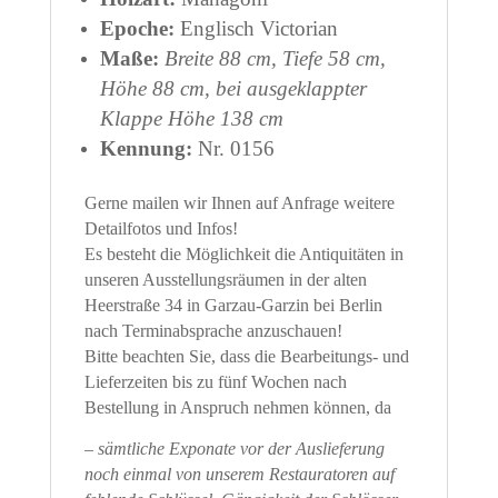
Epoche:
Englisch Victorian
Maße:
Breite 88 cm, Tiefe 58 cm,
Höhe 88 cm, bei ausgeklappter
Klappe Höhe 138 cm
Kennung:
Nr. 0156
Gerne mailen wir Ihnen auf Anfrage weitere
Detailfotos und Infos!
Es besteht die Möglichkeit die Antiquitäten in
unseren Ausstellungsräumen in der alten
Heerstraße 34 in Garzau-Garzin bei Berlin
nach Terminabsprache anzuschauen!
Bitte beachten Sie, dass die Bearbeitungs- und
Lieferzeiten bis zu fünf Wochen nach
Bestellung in Anspruch nehmen können, da
– sämtliche Exponate vor der Auslieferung
noch einmal von unserem Restauratoren auf