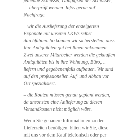
fehlende Schlüssel, Gängigkeit der Schlösser,
… überprüft werden. Infos gerne auf
Nachfrage.
– wir die Auslieferung der ersteigerten
Exponate mit unseren LKWs selbst
durchführen. So können wir sicherstellen, dass
Ihre Antiquitäten gut bei Ihnen ankommen.
Zwei unserer Mitarbeiter werden die gekauften
Antiquitäten bis in ihre Wohnung, Büro,…
liefern und gegebenenfalls aufbauen. Wir sind
auf den professionellen Auf- und Abbau vor
Ort spezialisiert.
– die Routen müssen genau geplant werden,
da ansonsten eine Anlieferung zu diesen
Versandkosten nicht möglich wäre.
Wenn Sie genauere Informationen zu den
Lieferzeiten benötigen, bitten wir Sie, diese
mit uns vor dem Kauf telefonisch oder per