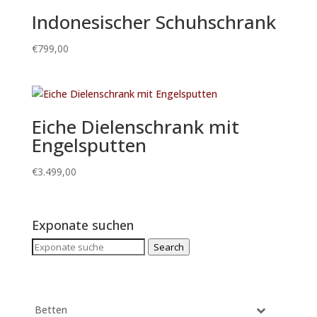
Indonesischer Schuhschrank
€
799,00
Eiche Dielenschrank mit
Engelsputten
€
3.499,00
Exponate suchen
Search
Search
for:
Betten