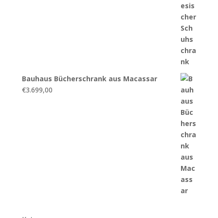
Bauhaus Bücherschrank aus Macassar
€
3.699,00