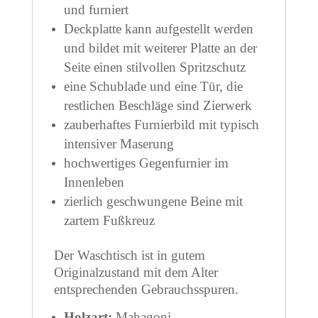
und furniert
Deckplatte kann aufgestellt werden
und bildet mit weiterer Platte an der
Seite einen stilvollen Spritzschutz
eine Schublade und eine Tür, die
restlichen Beschläge sind Zierwerk
zauberhaftes Furnierbild mit typisch
intensiver Maserung
hochwertiges Gegenfurnier im
Innenleben
zierlich geschwungene Beine mit
zartem Fußkreuz
Der Waschtisch ist in gutem
Originalzustand mit dem Alter
entsprechenden Gebrauchsspuren.
Holzart:
Mahagoni