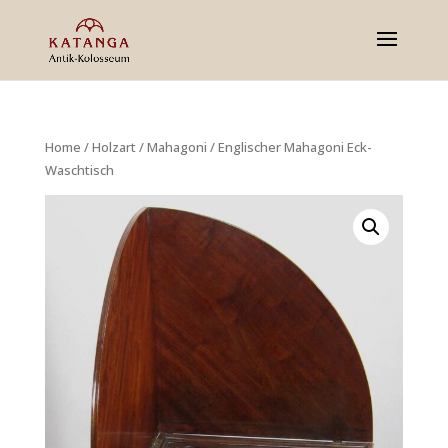
Home
/
Holzart
/
Mahagoni
/ Englischer Mahagoni Eck-
Waschtisch