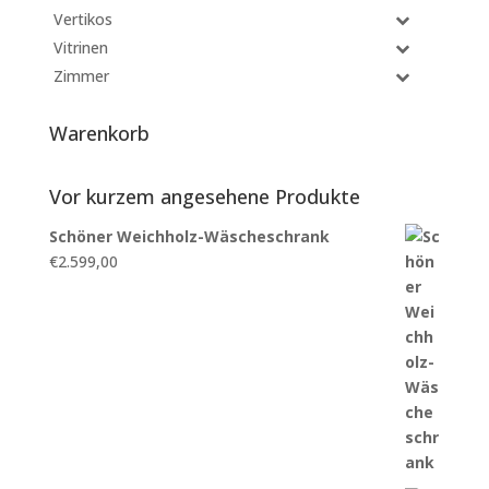
Vertikos
Vitrinen
Zimmer
Warenkorb
Vor kurzem angesehene Produkte
Schöner Weichholz-Wäscheschrank
€
2.599,00