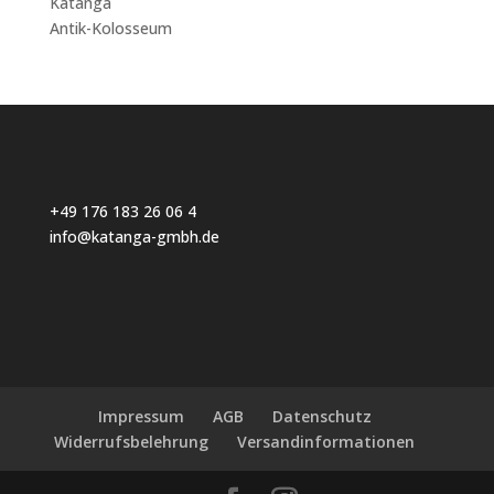
Katanga
Antik-Kolosseum
+49 176 183 26 06 4
info@katanga-gmbh.de
Impressum
AGB
Datenschutz
Widerrufsbelehrung
Versandinformationen