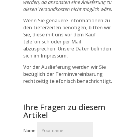
werden, da ansonsten eine Anlieferung zu
diesen Versandkosten nicht möglich wäre.
Wenn Sie genauere Informationen zu
den Lieferzeiten benötigen, bitten wir
Sie, diese mit uns vor dem Kauf
telefonisch oder per Mail
abzusprechen. Unsere Daten befinden
sich im Impressum.
Vor der Auslieferung werden wir Sie
bezüglich der Terminvereinbarung
rechtzeitig telefonisch benachrichtigt.
Ihre Fragen zu diesem
Artikel
Name