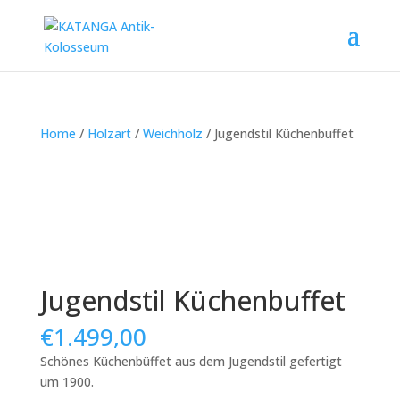
Home
/
Holzart
/
Weichholz
/ Jugendstil Küchenbuffet
Jugendstil Küchenbuffet
€
1.499,00
Schönes Küchenbüffet aus dem Jugendstil gefertigt
um 1900.