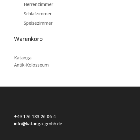
Herrenzimmer
Schlafzimmer
Speisezimmer
Warenkorb
Katanga
Antik-Kolosseum
+49 176 183 26 06 4
info@katanga-gmbh.de