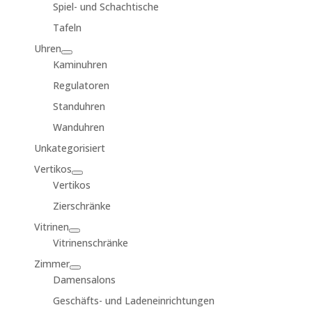
Spiel- und Schachtische
Tafeln
Uhren
Kaminuhren
Regulatoren
Standuhren
Wanduhren
Unkategorisiert
Vertikos
Vertikos
Zierschränke
Vitrinen
Vitrinenschränke
Zimmer
Damensalons
Geschäfts- und Ladeneinrichtungen