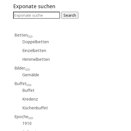
Exponate suchen
Search
Search
for:
Betten
Doppelbetten
Einzelbetten
Himmelbetten
Bilder
Gemälde
Buffet
Buffet
Kredenz
Küchenbuffet
Epoche
1910