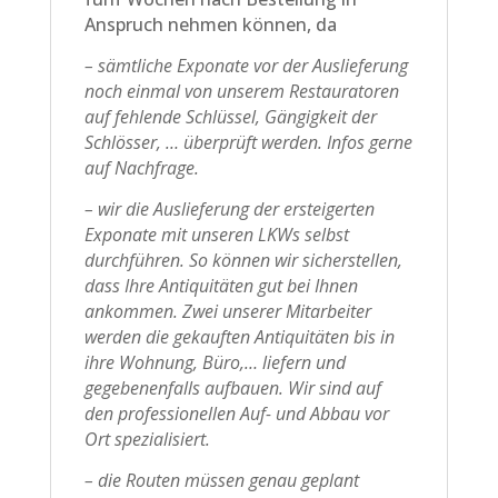
Anspruch nehmen können, da
– sämtliche Exponate vor der Auslieferung
noch einmal von unserem Restauratoren
auf fehlende Schlüssel, Gängigkeit der
Schlösser, … überprüft werden. Infos gerne
auf Nachfrage.
– wir die Auslieferung der ersteigerten
Exponate mit unseren LKWs selbst
durchführen. So können wir sicherstellen,
dass Ihre Antiquitäten gut bei Ihnen
ankommen. Zwei unserer Mitarbeiter
werden die gekauften Antiquitäten bis in
ihre Wohnung, Büro,… liefern und
gegebenenfalls aufbauen. Wir sind auf
den professionellen Auf- und Abbau vor
Ort spezialisiert.
– die Routen müssen genau geplant