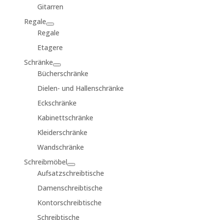
Gitarren
Regale
Regale
Etagere
Schränke
Bücherschränke
Dielen- und Hallenschränke
Eckschränke
Kabinettschränke
Kleiderschränke
Wandschränke
Schreibmöbel
Aufsatzschreibtische
Damenschreibtische
Kontorschreibtische
Schreibtische