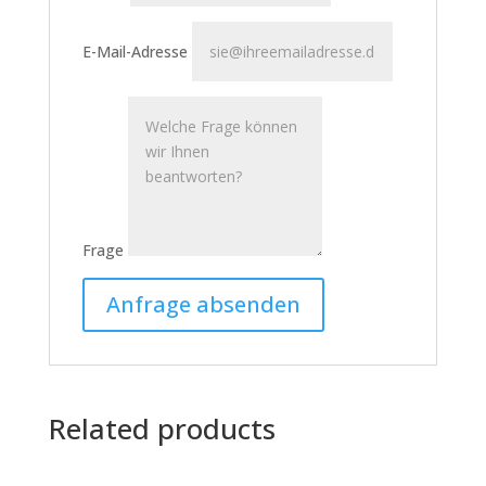
E-Mail-Adresse
Frage
Related products