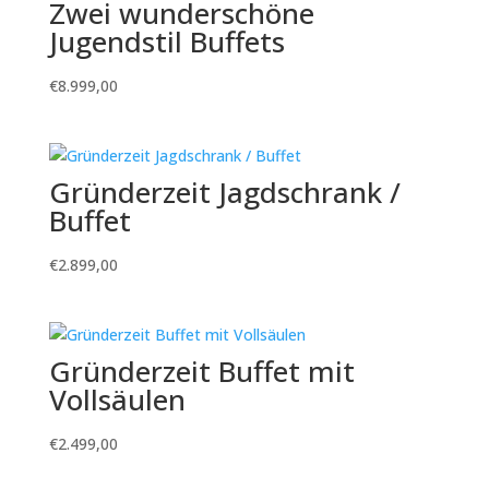
Zwei wunderschöne
Jugendstil Buffets
€
8.999,00
Gründerzeit Jagdschrank /
Buffet
€
2.899,00
Gründerzeit Buffet mit
Vollsäulen
€
2.499,00