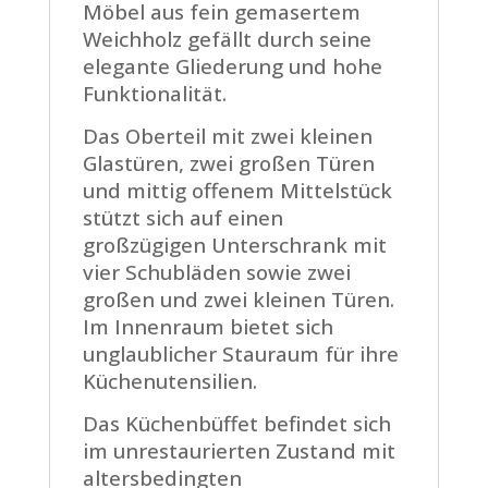
Möbel aus fein gemasertem
Weichholz gefällt durch seine
elegante Gliederung und hohe
Funktionalität.
Das Oberteil mit zwei kleinen
Glastüren, zwei großen Türen
und mittig offenem Mittelstück
stützt sich auf einen
großzügigen Unterschrank mit
vier Schubläden sowie zwei
großen und zwei kleinen Türen.
Im Innenraum bietet sich
unglaublicher Stauraum für ihre
Küchenutensilien.
Das Küchenbüffet befindet sich
im unrestaurierten Zustand mit
altersbedingten