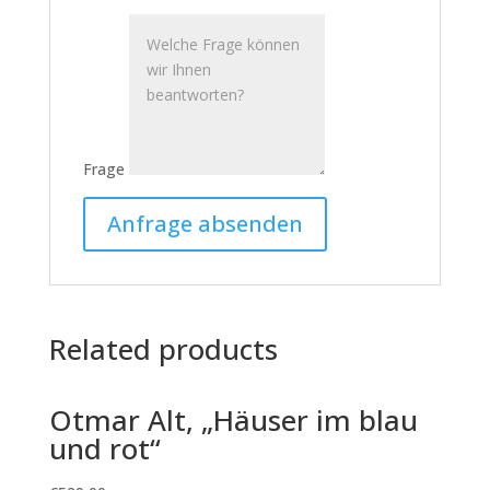
Frage
Related products
Otmar Alt, „Häuser im blau
und rot“