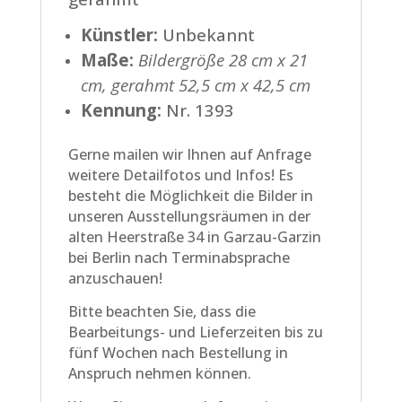
Künstler:
Unbekannt
Maße:
Bildergröße 28 cm x 21
cm, gerahmt 52,5 cm x 42,5 cm
Kennung:
Nr. 1393
Gerne mailen wir Ihnen auf Anfrage
weitere Detailfotos und Infos! Es
besteht die Möglichkeit die Bilder in
unseren Ausstellungsräumen in der
alten Heerstraße 34 in Garzau-Garzin
bei Berlin nach Terminabsprache
anzuschauen!
Bitte beachten Sie, dass die
Bearbeitungs- und Lieferzeiten bis zu
fünf Wochen nach Bestellung in
Anspruch nehmen können.