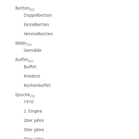
Betten
Doppelbetten
Einzelbetten
Himmelbetten
Bilder
Gemälde
Buffet
Buffet
Kredenz
Küchenbuffet
Epoche
1910
2. Empire
20er Jahre
30er Jahre
50er Jahre