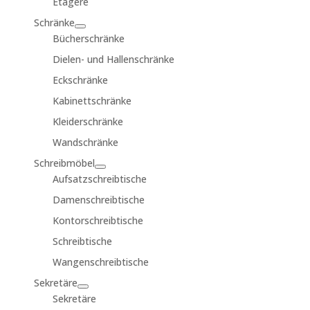
Etagere
Schränke
Bücherschränke
Dielen- und Hallenschränke
Eckschränke
Kabinettschränke
Kleiderschränke
Wandschränke
Schreibmöbel
Aufsatzschreibtische
Damenschreibtische
Kontorschreibtische
Schreibtische
Wangenschreibtische
Sekretäre
Sekretäre