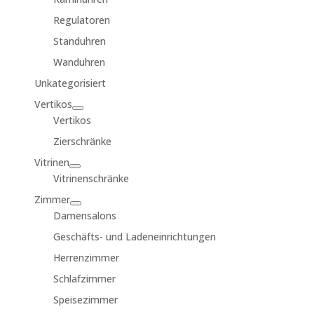
Regulatoren
Standuhren
Wanduhren
Unkategorisiert
Vertikos
Vertikos
Zierschränke
Vitrinen
Vitrinenschränke
Zimmer
Damensalons
Geschäfts- und Ladeneinrichtungen
Herrenzimmer
Schlafzimmer
Speisezimmer