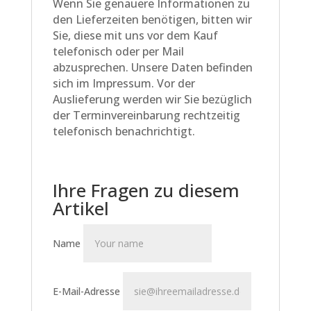
Wenn Sie genauere Informationen zu
den Lieferzeiten benötigen, bitten wir
Sie, diese mit uns vor dem Kauf
telefonisch oder per Mail
abzusprechen. Unsere Daten befinden
sich im Impressum. Vor der
Auslieferung werden wir Sie bezüglich
der Terminvereinbarung rechtzeitig
telefonisch benachrichtigt.
Ihre Fragen zu diesem
Artikel
Name
E-Mail-Adresse