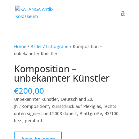
Home
/
Bilder
/
Lithografie
/ Komposition –
unbekannter Künstler
Komposition –
unbekannter Künstler
€
200,00
Unbekannter Künstler, Deutschland 20.
Jh.,“Komposition“, Kunstdruck auf Plexiglas, rechts
unten signiert und 2003 datiert, Blattgröße, 43/100
bez., gerahmt
Komposition