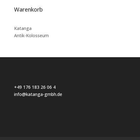
Warenkorb
Katanga
Antik-Kolosseum
+49 176 183 26 06 4
info@katanga-gmbh.de