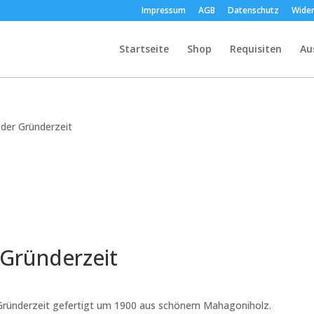
Impressum
AGB
Datenschutz
Wider
Startseite
Shop
Requisiten
Au
der Gründerzeit
 Gründerzeit
 Gründerzeit gefertigt um 1900 aus schönem Mahagoniholz.