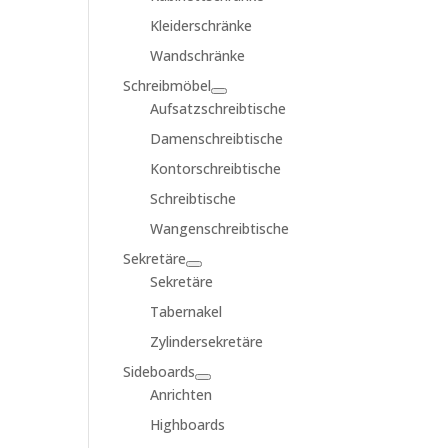
Kleiderschränke
Wandschränke
Schreibmöbel
Aufsatzschreibtische
Damenschreibtische
Kontorschreibtische
Schreibtische
Wangenschreibtische
Sekretäre
Sekretäre
Tabernakel
Zylindersekretäre
Sideboards
Anrichten
Highboards