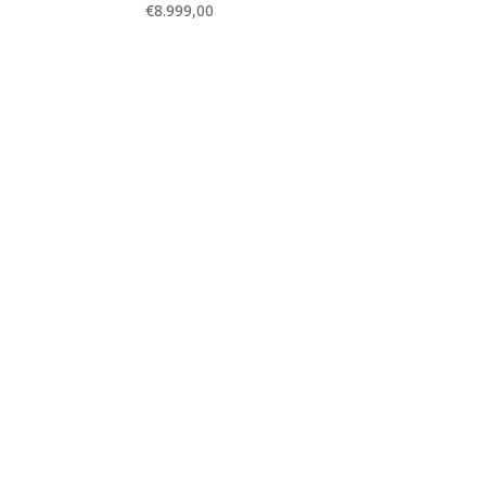
€
8.999,00