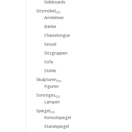
Sideboards
Sitzmöbel
Armlehner
Bänke
Chaiselongue
Sessel
Sitzgruppen
Sofa
Stühle
Skulpturen
Figuren
Sonstiges
Lampen
Spiegel
Konsolspiegel
Standspiegel