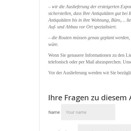
– wir die Auslieferung der ersteigerten Exp
sicherstellen, dass Ihre Antiquitäten gut b
Antiquitäten bis in ihre Wohnung, Büro,… lie
Auf- und Abbau vor Ort spezialisiert.
– die Routen müssen genau geplant werden, 
wäre.
Wenn Sie genauere Informationen zu den Lief
telefonisch oder per Mail abzusprechen. Un
Vor der Auslieferung werden wir Sie bezüglic
Ihre Fragen zu diesem 
Name