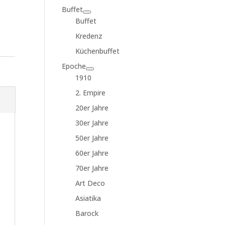
Buffet
Buffet
Kredenz
Küchenbuffet
Epoche
1910
2. Empire
20er Jahre
30er Jahre
50er Jahre
60er Jahre
70er Jahre
Art Deco
Asiatika
Barock