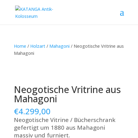
Home
/
Holzart
/
Mahagoni
/ Neogotische Vritrine aus
Mahagoni
Neogotische Vritrine aus
Mahagoni
€
4.299,00
Neogotische Vitrine / Bücherschrank
gefertigt um 1880 aus Mahagoni
massiv und furniert.