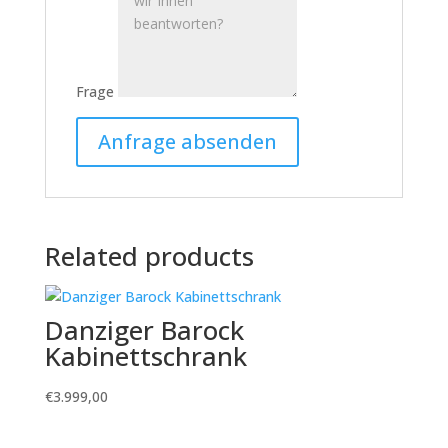
Frage
Related products
Danziger Barock
Kabinettschrank
€
3.999,00