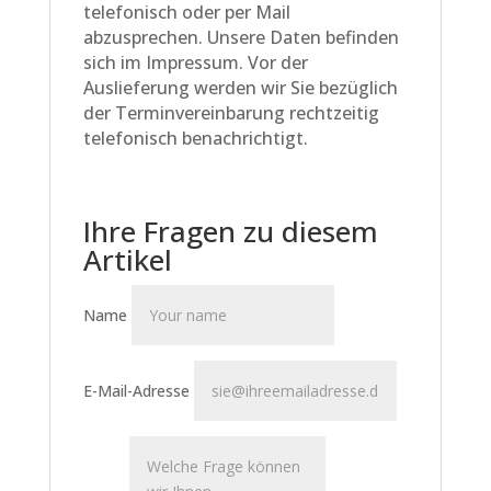
telefonisch oder per Mail
abzusprechen. Unsere Daten befinden
sich im Impressum. Vor der
Auslieferung werden wir Sie bezüglich
der Terminvereinbarung rechtzeitig
telefonisch benachrichtigt.
Ihre Fragen zu diesem
Artikel
Name
E-Mail-Adresse