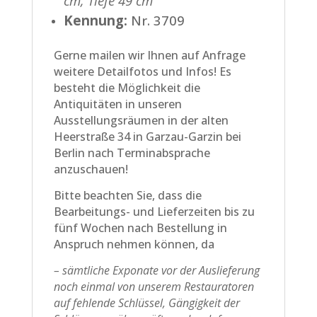
cm, Tiefe 49 cm
Kennung:
Nr. 3709
Gerne mailen wir Ihnen auf Anfrage
weitere Detailfotos und Infos! Es
besteht die Möglichkeit die
Antiquitäten in unseren
Ausstellungsräumen in der alten
Heerstraße 34 in Garzau-Garzin bei
Berlin nach Terminabsprache
anzuschauen!
Bitte beachten Sie, dass die
Bearbeitungs- und Lieferzeiten bis zu
fünf Wochen nach Bestellung in
Anspruch nehmen können, da
– sämtliche Exponate vor der Auslieferung
noch einmal von unserem Restauratoren
auf fehlende Schlüssel, Gängigkeit der