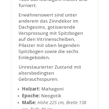
furniert.
Erwähnenswert sind unter
anderem das Zinndekor im
Dachgesims, gotisierende
Versprossung mit Spitzbogen
auf den Vitrinenscheiben,
Pilaster mit oben liegenden
Spitzbogen sowie die sechs
Einlegeböden.
Unrestaurierter Zustand mit
altersbedingten
Gebrauchsspuren.
Holzart:
Mahagoni
Epoche:
Neogotik
Maße:
Höhe 225 cm, Breite 138