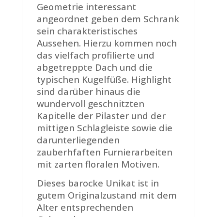
Geometrie interessant
angeordnet geben dem Schrank
sein charakteristisches
Aussehen. Hierzu kommen noch
das vielfach profilierte und
abgetreppte Dach und die
typischen Kugelfüße. Highlight
sind darüber hinaus die
wundervoll geschnitzten
Kapitelle der Pilaster und der
mittigen Schlagleiste sowie die
darunterliegenden
zauberhfaften Furnierarbeiten
mit zarten floralen Motiven.
Dieses barocke Unikat ist in
gutem Originalzustand mit dem
Alter entsprechenden