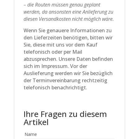
– die Routen müssen genau geplant
werden, da ansonsten eine Anlieferung zu
diesen Versandkosten nicht möglich wäre.
Wenn Sie genauere Informationen zu
den Lieferzeiten benötigen, bitten wir
Sie, diese mit uns vor dem Kauf
telefonisch oder per Mail
abzusprechen. Unsere Daten befinden
sich im Impressum. Vor der
Auslieferung werden wir Sie bezüglich
der Terminvereinbarung rechtzeitig
telefonisch benachrichtigt.
Ihre Fragen zu diesem
Artikel
Name