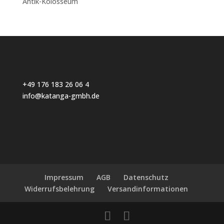
Antik-Kolosseum
+49 176 183 26 06 4
info@katanga-gmbh.de
Impressum
AGB
Datenschutz
Widerrufsbelehrung
Versandinformationen