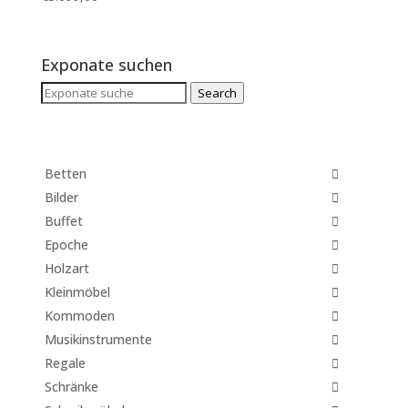
Exponate suchen
Search
Search
for:
Betten
Bilder
Buffet
Epoche
Holzart
Kleinmöbel
Kommoden
Musikinstrumente
Regale
Schränke