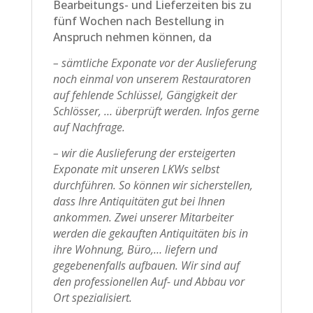
Bearbeitungs- und Lieferzeiten bis zu
fünf Wochen nach Bestellung in
Anspruch nehmen können, da
– sämtliche Exponate vor der Auslieferung
noch einmal von unserem Restauratoren
auf fehlende Schlüssel, Gängigkeit der
Schlösser, … überprüft werden. Infos gerne
auf Nachfrage.
– wir die Auslieferung der ersteigerten
Exponate mit unseren LKWs selbst
durchführen. So können wir sicherstellen,
dass Ihre Antiquitäten gut bei Ihnen
ankommen. Zwei unserer Mitarbeiter
werden die gekauften Antiquitäten bis in
ihre Wohnung, Büro,… liefern und
gegebenenfalls aufbauen. Wir sind auf
den professionellen Auf- und Abbau vor
Ort spezialisiert.