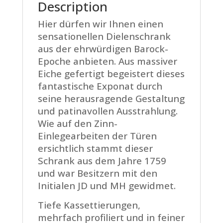
Description
Hier dürfen wir Ihnen einen
sensationellen Dielenschrank
aus der ehrwürdigen Barock-
Epoche anbieten. Aus massiver
Eiche gefertigt begeistert dieses
fantastische Exponat durch
seine herausragende Gestaltung
und patinavollen Ausstrahlung.
Wie auf den Zinn-
Einlegearbeiten der Türen
ersichtlich stammt dieser
Schrank aus dem Jahre 1759
und war Besitzern mit den
Initialen JD und MH gewidmet.
Tiefe Kassettierungen,
mehrfach profiliert und in feiner