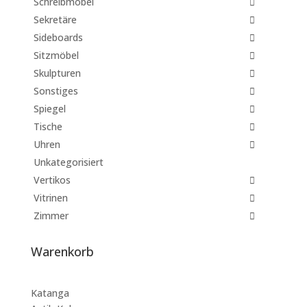
Schreibmöbel
Sekretäre
Sideboards
Sitzmöbel
Skulpturen
Sonstiges
Spiegel
Tische
Uhren
Unkategorisiert
Vertikos
Vitrinen
Zimmer
Warenkorb
Katanga