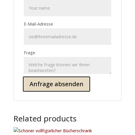
E-Mail-Adresse
Frage
Related products