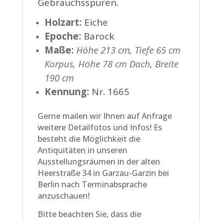
Gebrauchsspuren.
Holzart:
Eiche
Epoche:
Barock
Maße:
Höhe 213 cm, Tiefe 65 cm
Korpus, Höhe 78 cm Dach, Breite
190 cm
Kennung:
Nr. 1665
Gerne mailen wir Ihnen auf Anfrage
weitere Detailfotos und Infos! Es
besteht die Möglichkeit die
Antiquitäten in unseren
Ausstellungsräumen in der alten
Heerstraße 34 in Garzau-Garzin bei
Berlin nach Terminabsprache
anzuschauen!
Bitte beachten Sie, dass die