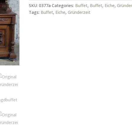
SKU:
0377a
Categories:
Buffet
,
Buffet
,
Eiche
,
Gründer
Tags:
Buffet
,
Eiche
,
Gründerzeit