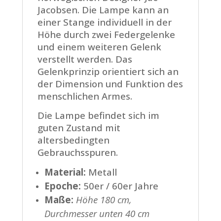
Jacobsen. Die Lampe kann an
einer Stange individuell in der
Höhe durch zwei Federgelenke
und einem weiteren Gelenk
verstellt werden. Das
Gelenkprinzip orientiert sich an
der Dimension und Funktion des
menschlichen Armes.
Die Lampe befindet sich im
guten Zustand mit
altersbedingten
Gebrauchsspuren.
Material:
Metall
Epoche:
50er / 60er Jahre
Maße:
Höhe 180 cm,
Durchmesser unten 40 cm