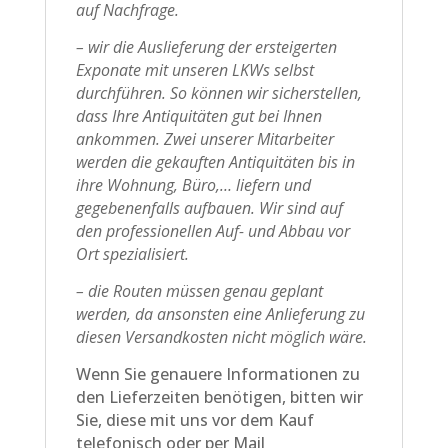
auf Nachfrage.
– wir die Auslieferung der ersteigerten
Exponate mit unseren LKWs selbst
durchführen. So können wir sicherstellen,
dass Ihre Antiquitäten gut bei Ihnen
ankommen. Zwei unserer Mitarbeiter
werden die gekauften Antiquitäten bis in
ihre Wohnung, Büro,… liefern und
gegebenenfalls aufbauen. Wir sind auf
den professionellen Auf- und Abbau vor
Ort spezialisiert.
– die Routen müssen genau geplant
werden, da ansonsten eine Anlieferung zu
diesen Versandkosten nicht möglich wäre.
Wenn Sie genauere Informationen zu
den Lieferzeiten benötigen, bitten wir
Sie, diese mit uns vor dem Kauf
telefonisch oder per Mail