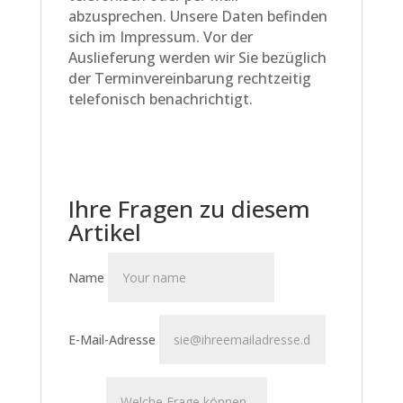
abzusprechen. Unsere Daten befinden
sich im Impressum. Vor der
Auslieferung werden wir Sie bezüglich
der Terminvereinbarung rechtzeitig
telefonisch benachrichtigt.
Ihre Fragen zu diesem
Artikel
Name
E-Mail-Adresse