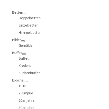
for:
Betten
Doppelbetten
Einzelbetten
Himmelbetten
Bilder
Gemälde
Buffet
Buffet
Kredenz
Küchenbuffet
Epoche
1910
2. Empire
20er Jahre
30er Jahre