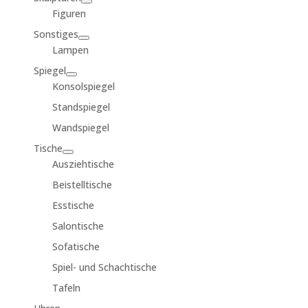
Figuren
Sonstiges
Lampen
Spiegel
Konsolspiegel
Standspiegel
Wandspiegel
Tische
Ausziehtische
Beistelltische
Esstische
Salontische
Sofatische
Spiel- und Schachtische
Tafeln