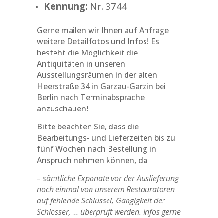
Kennung:
Nr. 3744
Gerne mailen wir Ihnen auf Anfrage
weitere Detailfotos und Infos! Es
besteht die Möglichkeit die
Antiquitäten in unseren
Ausstellungsräumen in der alten
Heerstraße 34 in Garzau-Garzin bei
Berlin nach Terminabsprache
anzuschauen!
Bitte beachten Sie, dass die
Bearbeitungs- und Lieferzeiten bis zu
fünf Wochen nach Bestellung in
Anspruch nehmen können, da
– sämtliche Exponate vor der Auslieferung
noch einmal von unserem Restauratoren
auf fehlende Schlüssel, Gängigkeit der
Schlösser, … überprüft werden. Infos gerne