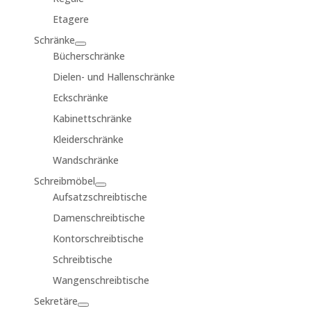
Etagere
Schränke
Bücherschränke
Dielen- und Hallenschränke
Eckschränke
Kabinettschränke
Kleiderschränke
Wandschränke
Schreibmöbel
Aufsatzschreibtische
Damenschreibtische
Kontorschreibtische
Schreibtische
Wangenschreibtische
Sekretäre