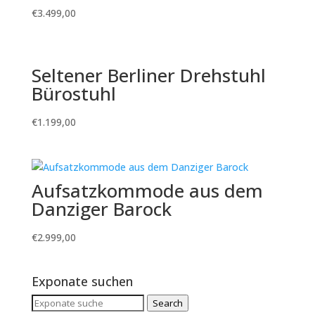
€
3.499,00
Seltener Berliner Drehstuhl
Bürostuhl
€
1.199,00
Aufsatzkommode aus dem
Danziger Barock
€
2.999,00
Exponate suchen
Search
Search