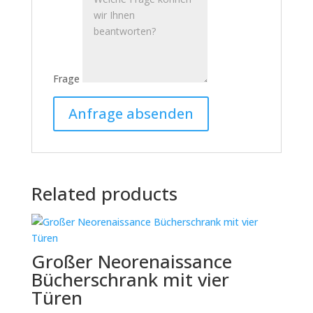
Frage
Related products
Großer Neorenaissance
Bücherschrank mit vier
Türen