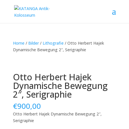
Home
/
Bilder
/
Lithografie
/ Otto Herbert Hajek
Dynamische Bewegung 2″, Serigraphie
Otto Herbert Hajek
Dynamische Bewegung
2″, Serigraphie
€
900,00
Otto Herbert Hajek Dynamische Bewegung 2″,
Serigraphie