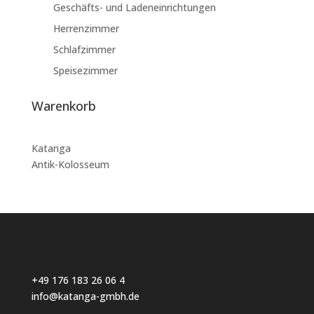
Geschäfts- und Ladeneinrichtungen
Herrenzimmer
Schlafzimmer
Speisezimmer
Warenkorb
Katanga
Antik-Kolosseum
+49 176 183 26 06 4
info@katanga-gmbh.de