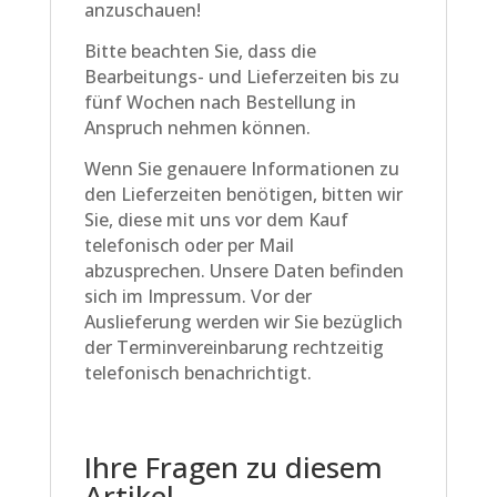
anzuschauen!
Bitte beachten Sie, dass die
Bearbeitungs- und Lieferzeiten bis zu
fünf Wochen nach Bestellung in
Anspruch nehmen können.
Wenn Sie genauere Informationen zu
den Lieferzeiten benötigen, bitten wir
Sie, diese mit uns vor dem Kauf
telefonisch oder per Mail
abzusprechen. Unsere Daten befinden
sich im Impressum. Vor der
Auslieferung werden wir Sie bezüglich
der Terminvereinbarung rechtzeitig
telefonisch benachrichtigt.
Ihre Fragen zu diesem
Artikel