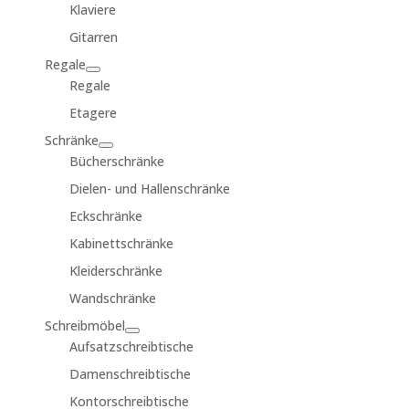
Klaviere
Gitarren
Regale
Regale
Etagere
Schränke
Bücherschränke
Dielen- und Hallenschränke
Eckschränke
Kabinettschränke
Kleiderschränke
Wandschränke
Schreibmöbel
Aufsatzschreibtische
Damenschreibtische
Kontorschreibtische