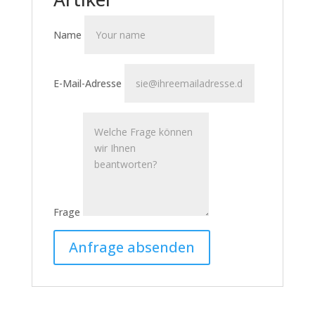
Name
E-Mail-Adresse
Frage