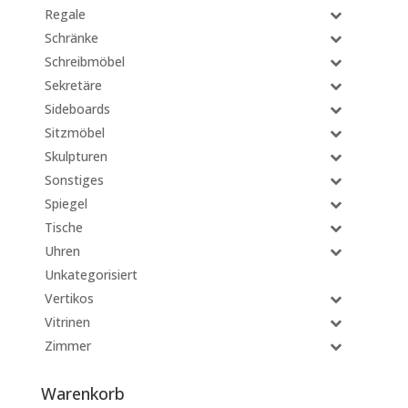
Regale
Schränke
Schreibmöbel
Sekretäre
Sideboards
Sitzmöbel
Skulpturen
Sonstiges
Spiegel
Tische
Uhren
Unkategorisiert
Vertikos
Vitrinen
Zimmer
Warenkorb