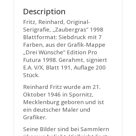
Description
Fritz, Reinhard, Original-
Serigrafie, „Zaubergras“ 1998
Blattformat: Siebdruck mit 7
Farben, aus der Grafik-Mappe
„Drei Wünsche“ Edition Pro
Futura 1998. Gerahmt, signiert
E.A. V/X, Blatt 191, Auflage 200
Stück.
Reinhard Fritz wurde am 21.
Oktober 1946 in Spornitz,
Mecklenburg geboren und ist
ein deutscher Maler und
Grafiker.
Seine Bilder sind bei Sammlern