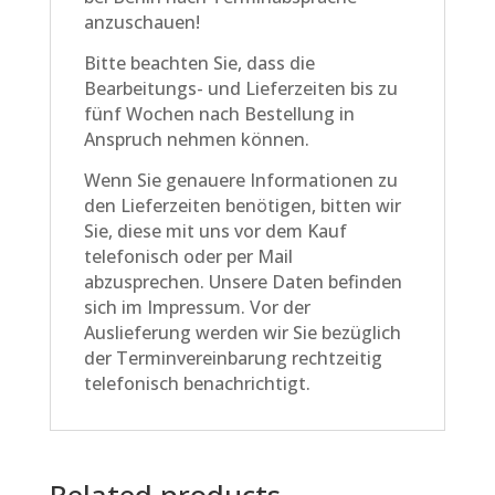
anzuschauen!
Bitte beachten Sie, dass die
Bearbeitungs- und Lieferzeiten bis zu
fünf Wochen nach Bestellung in
Anspruch nehmen können.
Wenn Sie genauere Informationen zu
den Lieferzeiten benötigen, bitten wir
Sie, diese mit uns vor dem Kauf
telefonisch oder per Mail
abzusprechen. Unsere Daten befinden
sich im Impressum. Vor der
Auslieferung werden wir Sie bezüglich
der Terminvereinbarung rechtzeitig
telefonisch benachrichtigt.