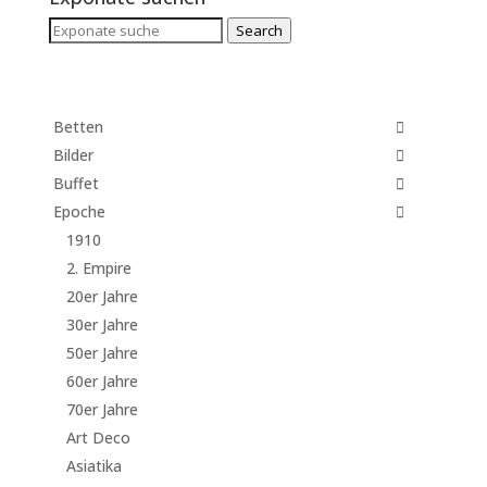
Search
Search
for:
Betten
Bilder
Buffet
Epoche
1910
2. Empire
20er Jahre
30er Jahre
50er Jahre
60er Jahre
70er Jahre
Art Deco
Asiatika