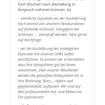
fünf Wochen nach Bestellung in
Anspruch nehmen können, da
– sämtliche Exponate vor der Auslieferung
noch einmal von unserem Restauratoren
auf fehlende Schlüssel, Gängigkeit der
Schlösser, … überprüft werden. Infos gerne
auf Nachfrage.
– wir die Auslieferung der ersteigerten
Exponate mit unseren LKWs selbst
durchführen. So können wir sicherstellen,
dass Ihre Antiquitäten gut bei Ihnen
ankommen. Zwei unserer Mitarbeiter
werden die gekauften Antiquitäten bis in
ihre Wohnung, Büro,… liefern und
gegebenenfalls aufbauen. Wir sind auf
den professionellen Auf- und Abbau vor
Ort spezialisiert.