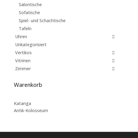
Salontische
Sofatische
Spiel- und Schachtische
Tafeln
Uhren
Unkategorisiert
Vertikos
Vitrinen
Zimmer
Warenkorb
Katanga
Antik-Kolosseum