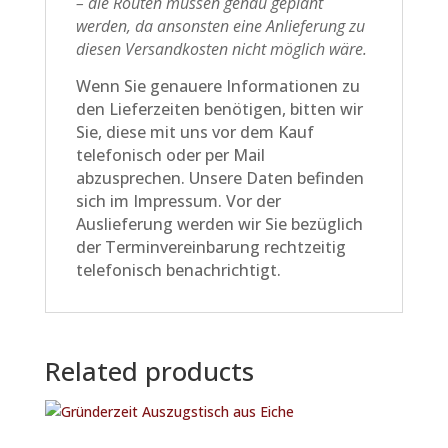
– die Routen müssen genau geplant
werden, da ansonsten eine Anlieferung zu
diesen Versandkosten nicht möglich wäre.
Wenn Sie genauere Informationen zu
den Lieferzeiten benötigen, bitten wir
Sie, diese mit uns vor dem Kauf
telefonisch oder per Mail
abzusprechen. Unsere Daten befinden
sich im Impressum. Vor der
Auslieferung werden wir Sie bezüglich
der Terminvereinbarung rechtzeitig
telefonisch benachrichtigt.
Related products