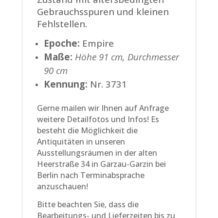
Gebrauchsspuren und kleinen
Fehlstellen.
Epoche:
Empire
Maße:
Höhe 91 cm, Durchmesser
90 cm
Kennung:
Nr. 3731
Gerne mailen wir Ihnen auf Anfrage
weitere Detailfotos und Infos! Es
besteht die Möglichkeit die
Antiquitäten in unseren
Ausstellungsräumen in der alten
Heerstraße 34 in Garzau-Garzin bei
Berlin nach Terminabsprache
anzuschauen!
Bitte beachten Sie, dass die
Bearbeitungs- und Lieferzeiten bis zu