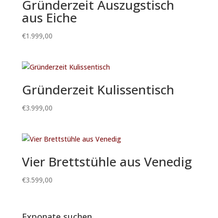
Gründerzeit Auszugstisch
aus Eiche
€
1.999,00
Gründerzeit Kulissentisch
€
3.999,00
Vier Brettstühle aus Venedig
€
3.599,00
Exponate suchen