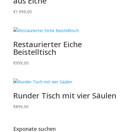
aus Eiche
€
1.999,00
Restaurierter Eiche
Beistelltisch
€
999,00
Runder Tisch mit vier Säulen
€
899,00
Exponate suchen