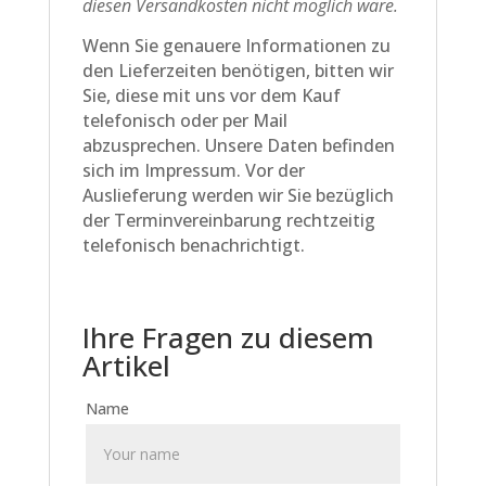
diesen Versandkosten nicht möglich wäre.
Wenn Sie genauere Informationen zu
den Lieferzeiten benötigen, bitten wir
Sie, diese mit uns vor dem Kauf
telefonisch oder per Mail
abzusprechen. Unsere Daten befinden
sich im Impressum. Vor der
Auslieferung werden wir Sie bezüglich
der Terminvereinbarung rechtzeitig
telefonisch benachrichtigt.
Ihre Fragen zu diesem
Artikel
Name