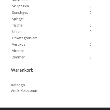
Skulpturen
Sonstiges
Spiegel
Tische
Uhren
Unkategorisiert
Vertikos
Vitrinen
Zimmer
Warenkorb
Katanga
Antik-Kolosseum