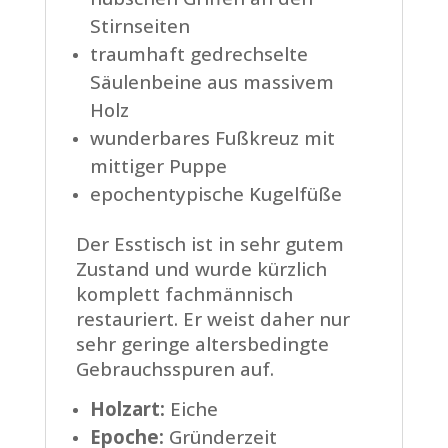
Stirnseiten
traumhaft gedrechselte
Säulenbeine aus massivem
Holz
wunderbares Fußkreuz mit
mittiger Puppe
epochentypische Kugelfüße
Der Esstisch ist in sehr gutem
Zustand und wurde kürzlich
komplett fachmännisch
restauriert. Er weist daher nur
sehr geringe altersbedingte
Gebrauchsspuren auf.
Holzart:
Eiche
Epoche:
Gründerzeit