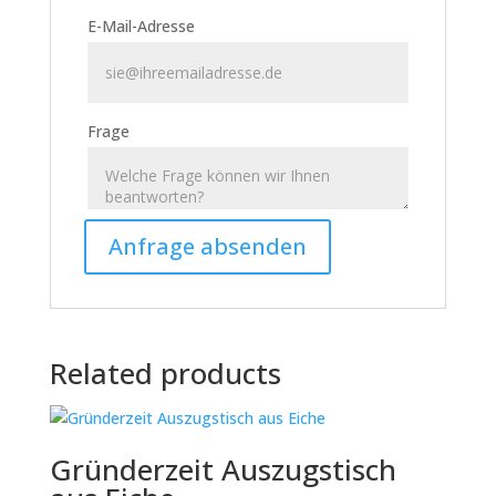
E-Mail-Adresse
Frage
Related products
Gründerzeit Auszugstisch