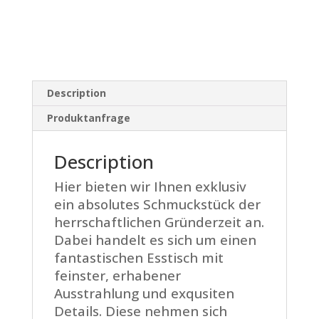
Description
Produktanfrage
Description
Hier bieten wir Ihnen exklusiv
ein absolutes Schmuckstück der
herrschaftlichen Gründerzeit an.
Dabei handelt es sich um einen
fantastischen Esstisch mit
feinster, erhabener
Ausstrahlung und exqusiten
Details. Diese nehmen sich