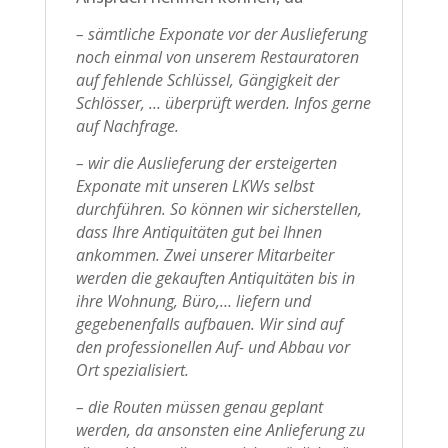
– sämtliche Exponate vor der Auslieferung
noch einmal von unserem Restauratoren
auf fehlende Schlüssel, Gängigkeit der
Schlösser, … überprüft werden. Infos gerne
auf Nachfrage.
– wir die Auslieferung der ersteigerten
Exponate mit unseren LKWs selbst
durchführen. So können wir sicherstellen,
dass Ihre Antiquitäten gut bei Ihnen
ankommen. Zwei unserer Mitarbeiter
werden die gekauften Antiquitäten bis in
ihre Wohnung, Büro,… liefern und
gegebenenfalls aufbauen. Wir sind auf
den professionellen Auf- und Abbau vor
Ort spezialisiert.
– die Routen müssen genau geplant
werden, da ansonsten eine Anlieferung zu