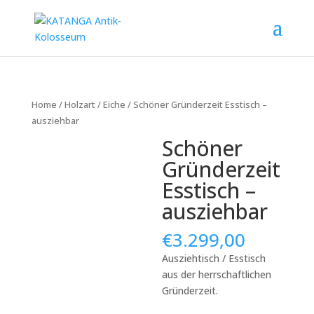
Home
/
Holzart
/
Eiche
/ Schöner Gründerzeit Esstisch –
ausziehbar
Schöner
Gründerzeit
Esstisch –
ausziehbar
€
3.299,00
Ausziehtisch / Esstisch
aus der herrschaftlichen
Gründerzeit.