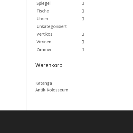
Spiegel
Tische
Uhren
Unkategorisiert
Vertikos
Vitrinen
Zimmer
Warenkorb
Katanga
Antik-Kolosseum