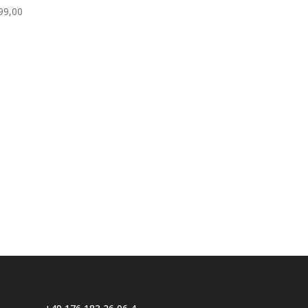
99,00