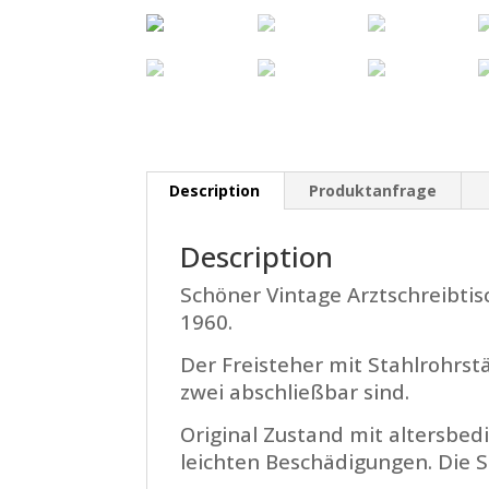
Description
Produktanfrage
Description
Schöner Vintage Arztschreibtis
1960.
Der Freisteher mit Stahlrohrs
zwei abschließbar sind.
Original Zustand mit altersbe
leichten Beschädigungen. Die S