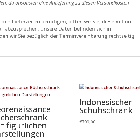
en, da ansonsten eine Anlieferung zu diesen Versandkosten
en Lieferzeiten benötigen, bitten wir Sie, diese mit uns
ail abzusprechen. Unsere Daten befinden sich im
en wir Sie bezüglich der Terminvereinbarung rechtzeitig
Indonesischer
orenaissance
Schuhschrank
cherschrank
€
799,00
t figürlichen
rstellungen