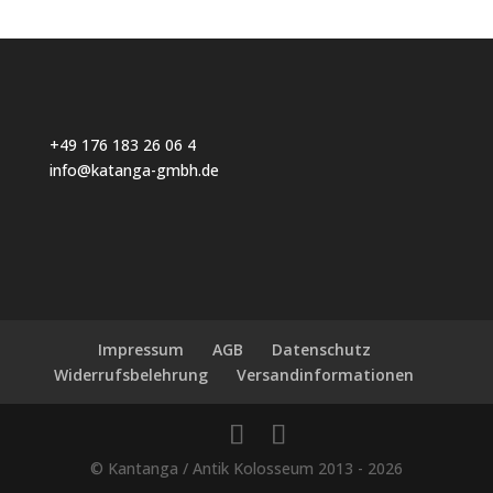
+49 176 183 26 06 4
info@katanga-gmbh.de
Impressum
AGB
Datenschutz
Widerrufsbelehrung
Versandinformationen
© Kantanga / Antik Kolosseum 2013 - 2026