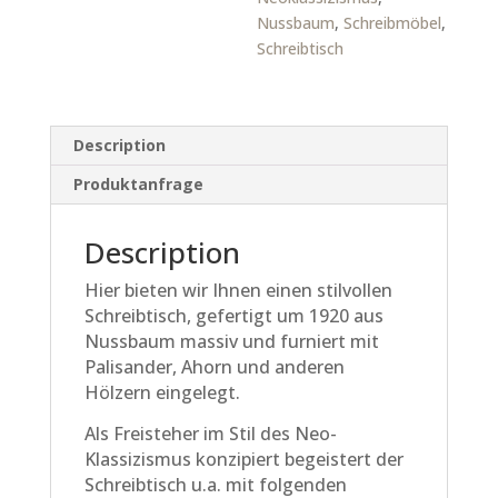
Nussbaum
,
Schreibmöbel
,
Schreibtisch
Description
Produktanfrage
Description
Hier bieten wir Ihnen einen stilvollen
Schreibtisch, gefertigt um 1920 aus
Nussbaum massiv und furniert mit
Palisander, Ahorn und anderen
Hölzern eingelegt.
Als Freisteher im Stil des Neo-
Klassizismus konzipiert begeistert der
Schreibtisch u.a. mit folgenden