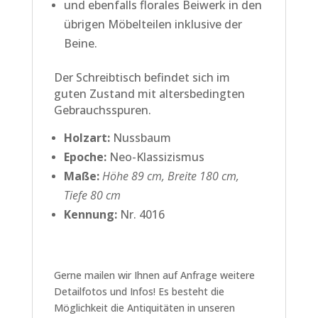
und ebenfalls florales Beiwerk in den
übrigen Möbelteilen inklusive der
Beine.
Der Schreibtisch befindet sich im
guten Zustand mit altersbedingten
Gebrauchsspuren.
Holzart:
Nussbaum
Epoche:
Neo-Klassizismus
Maße:
Höhe 89 cm, Breite 180 cm,
Tiefe 80 cm
Kennung:
Nr. 4016
Gerne mailen wir Ihnen auf Anfrage weitere
Detailfotos und Infos! Es besteht die
Möglichkeit die Antiquitäten in unseren