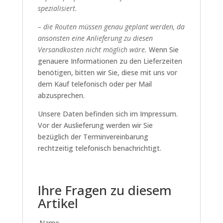
spezialisiert.
– die Routen müssen genau geplant werden, da
ansonsten eine Anlieferung zu diesen
Versandkosten nicht möglich wäre.
Wenn Sie
genauere Informationen zu den Lieferzeiten
benötigen, bitten wir Sie, diese mit uns vor
dem Kauf telefonisch oder per Mail
abzusprechen.
Unsere Daten befinden sich im Impressum.
Vor der Auslieferung werden wir Sie
bezüglich der Terminvereinbarung
rechtzeitig telefonisch benachrichtigt.
Ihre Fragen zu diesem
Artikel
Name