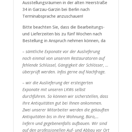
Ausstellungsräumen in der alten Heerstraße
34 in Garzau-Garzin bei Berlin nach
Terminabsprache anzuschauen!
Bitte beachten Sie, dass die Bearbeitungs-
und Lieferzeiten bis zu fünf Wochen nach
Bestellung in Anspruch nehmen können, da
– sämtliche Exponate vor der Auslieferung
noch einmal von unserem Restauratoren auf
fehlende Schlüssel, Gängigkeit der Schlösser, …
überprüft werden. Infos gerne auf Nachfrage.
– wir die Auslieferung der ersteigerten
Exponate mit unseren LKWs selbst
durchführen. So können wir sicherstellen, dass
Ihre Antiquitäten gut bei Ihnen ankommen.
Zwei unserer Mitarbeiter werden die gekauften
Antiquitäten bis in ihre Wohnung, Büro,…
liefern und gegebenenfalls aufbauen. Wir sind
auf den professionellen Auf- und Abbau vor Ort