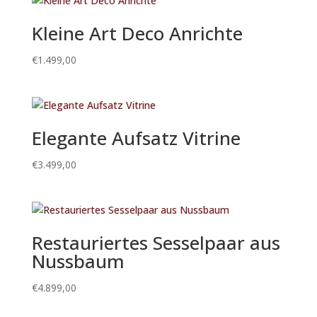
Kleine Art Deco Anrichte
€
1.499,00
Elegante Aufsatz Vitrine
€
3.499,00
Restauriertes Sesselpaar aus
Nussbaum
€
4.899,00