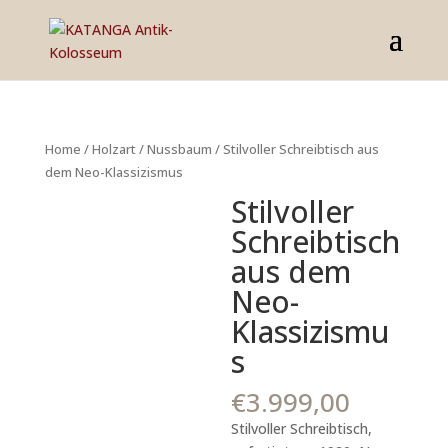
Home
/
Holzart
/
Nussbaum
/ Stilvoller Schreibtisch aus
dem Neo-Klassizismus
Stilvoller
Schreibtisch
aus dem
Neo-
Klassizismu
s
€
3.999,00
Stilvoller Schreibtisch,