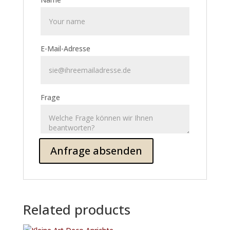
E-Mail-Adresse
Frage
Related products