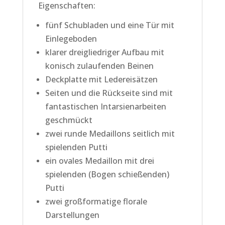
Eigenschaften:
fünf Schubladen und eine Tür mit
Einlegeboden
klarer dreigliedriger Aufbau mit
konisch zulaufenden Beinen
Deckplatte mit Ledereisätzen
Seiten und die Rückseite sind mit
fantastischen Intarsienarbeiten
geschmückt
zwei runde Medaillons seitlich mit
spielenden Putti
ein ovales Medaillon mit drei
spielenden (Bogen schießenden)
Putti
zwei großformatige florale
Darstellungen