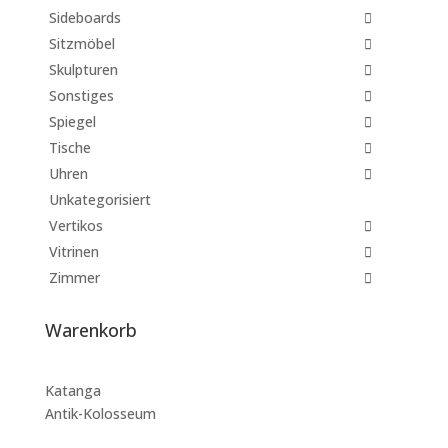
Sideboards
Sitzmöbel
Skulpturen
Sonstiges
Spiegel
Tische
Uhren
Unkategorisiert
Vertikos
Vitrinen
Zimmer
Warenkorb
Katanga
Antik-Kolosseum