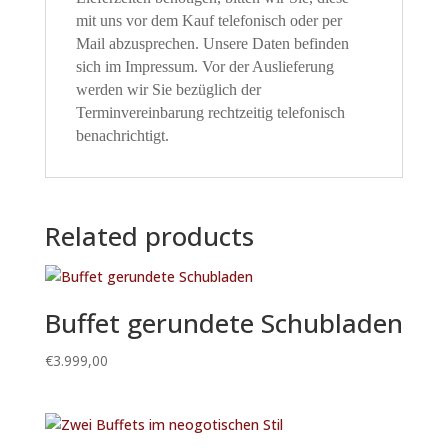
mit uns vor dem Kauf telefonisch oder per
Mail abzusprechen. Unsere Daten befinden
sich im Impressum. Vor der Auslieferung
werden wir Sie bezüglich der
Terminvereinbarung rechtzeitig telefonisch
benachrichtigt.
Related products
Buffet gerundete Schubladen
€
3.999,00