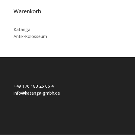
Warenkorb
Katanga
Antik-Kolosseum
+49 176 183 26 06 4
info@katanga-gmbh.de