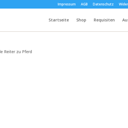
Impressum
AGB
Datenschutz
Wider
Startseite
Shop
Requisiten
Au
 Reiter zu Pferd