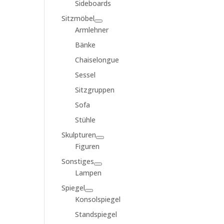
Sideboards
Sitzmöbel
Armlehner
Bänke
Chaiselongue
Sessel
Sitzgruppen
Sofa
Stühle
Skulpturen
Figuren
Sonstiges
Lampen
Spiegel
Konsolspiegel
Standspiegel