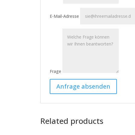
E-Mail-Adresse
Frage
Related products