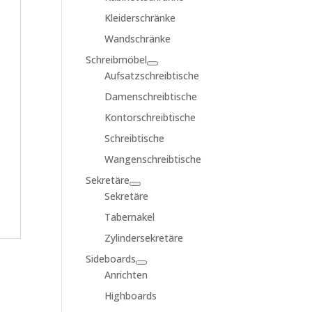
Kleiderschränke
Wandschränke
Schreibmöbel
Aufsatzschreibtische
Damenschreibtische
Kontorschreibtische
Schreibtische
Wangenschreibtische
Sekretäre
Sekretäre
Tabernakel
Zylindersekretäre
Sideboards
Anrichten
Highboards