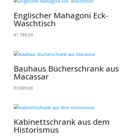
Englischer Mahagoni Eck-
Waschtisch
€
1.799,00
Bauhaus Bücherschrank aus
Macassar
€
3.699,00
Kabinettschrank aus dem
Historismus