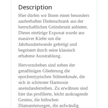
Description
Hier dürfen wir Ihnen einen besonders
zauberhaften Dielenschrank aus der
herrschaftlichen Gründerzeit anbieten.
Dieses eintürige Exponat wurde aus
massiver Kiefer um die
Jahrhundertwende gefertigt und
begeistert durch seine klassisch
erhabene Ausstrahlung.
Hervorzuheben sind neben der
geradlinigen Gliederung die
epochentypischen Stilmerkmale, die
sich in schönster Harmonie
aneindanderreihen. Zu erwähnen sind
hier das profilierte, leicht auskragende
Gesims, die hübschen
Diamantierungen, die aufwändig