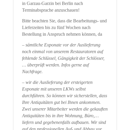
in Garzau-Garzin bei Berlin nach
Terminabsprache anzuschauen!
Bitte beachten Sie, dass die Bearbeitungs- und
Lieferzeiten bis zu fünf Wochen nach
Bestellung in Anspruch nehmen können, da
– sämtliche Exponate vor der Auslieferung
noch einmal von unserem Restauratoren auf
fehlende Schlüssel, Gängigkeit der Schlösser,
… überprüft werden. Infos gerne auf
Nachfrage.
– wir die Auslieferung der ersteigerten
Exponate mit unseren LKWs selbst
durchführen. So können wir sicherstellen, dass
Ihre Antiquitäten gut bei Ihnen ankommen.
Zwei unserer Mitarbeiter werden die gekauften
Antiquitäten bis in ihre Wohnung, Büro,…
liefern und gegebenenfalls aufbauen. Wir sind
auf den professionellen Auf- und Abbau vor