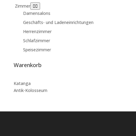
Zimmer
Damensalons
Geschäfts- und Ladeneinrichtungen
Herrenzimmer
Schlafzimmer
Speisezimmer
Warenkorb
Katanga
Antik-Kolosseum