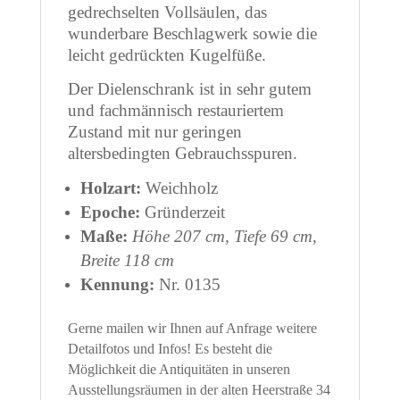
gedrechselten Vollsäulen, das
wunderbare Beschlagwerk sowie die
leicht gedrückten Kugelfüße.
Der Dielenschrank ist in sehr gutem
und fachmännisch restauriertem
Zustand mit nur geringen
altersbedingten Gebrauchsspuren.
Holzart:
Weichholz
Epoche:
Gründerzeit
Maße:
Höhe 207 cm, Tiefe 69 cm,
Breite 118 cm
Kennung:
Nr. 0135
Gerne mailen wir Ihnen auf Anfrage weitere
Detailfotos und Infos! Es besteht die
Möglichkeit die Antiquitäten in unseren
Ausstellungsräumen in der alten Heerstraße 34