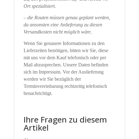
Ort spezialisiert.
– die Routen müssen genau geplant werden,
da ansonsten eine Anlieferung zu diesen
Versandkosten nicht möglich wäre.
Wenn Sie genauere Informationen zu den
Lieferzeiten benötigen, bitten wir Sie, diese
mit uns vor dem Kauf telefonisch oder per
Mail abzusprechen. Unsere Daten befinden
sich im Impressum. Vor der Auslieferung
werden wir Sie bezüglich der
Terminvereinbarung rechtzeitig telefonisch
benachrichtigt.
Ihre Fragen zu diesem
Artikel