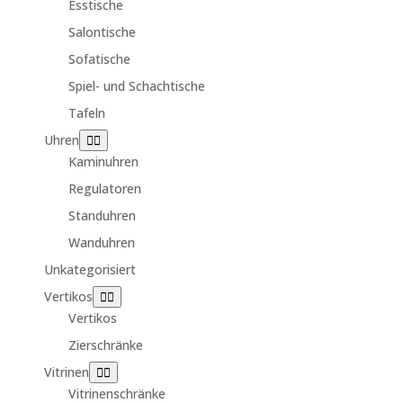
Esstische
Salontische
Sofatische
Spiel- und Schachtische
Tafeln
Uhren
Kaminuhren
Regulatoren
Standuhren
Wanduhren
Unkategorisiert
Vertikos
Vertikos
Zierschränke
Vitrinen
Vitrinenschränke