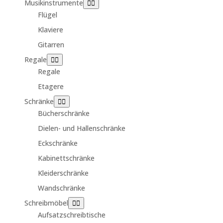
Musikinstrumente
Flügel
Klaviere
Gitarren
Regale
Regale
Etagere
Schränke
Bücherschränke
Dielen- und Hallenschränke
Eckschränke
Kabinettschränke
Kleiderschränke
Wandschränke
Schreibmöbel
Aufsatzschreibtische