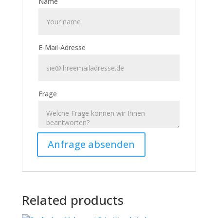
Name
E-Mail-Adresse
Frage
Related products