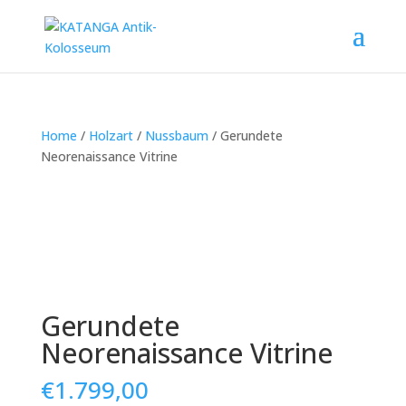
Home
/
Holzart
/
Nussbaum
/ Gerundete
Neorenaissance Vitrine
Gerundete
Neorenaissance Vitrine
€
1.799,00