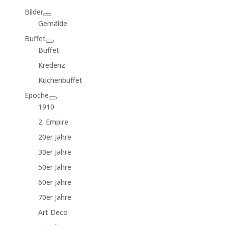
Bilder
Gemälde
Buffet
Buffet
Kredenz
Küchenbuffet
Epoche
1910
2. Empire
20er Jahre
30er Jahre
50er Jahre
60er Jahre
70er Jahre
Art Deco