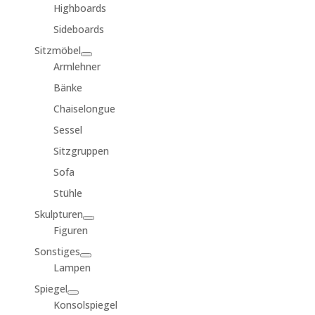
Highboards
Sideboards
Sitzmöbel
Armlehner
Bänke
Chaiselongue
Sessel
Sitzgruppen
Sofa
Stühle
Skulpturen
Figuren
Sonstiges
Lampen
Spiegel
Konsolspiegel