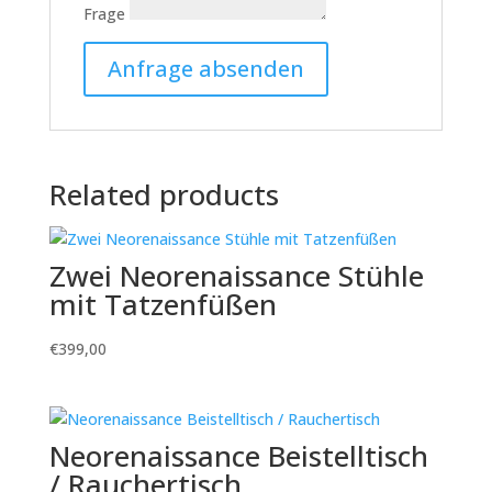
Frage
Related products
Zwei Neorenaissance Stühle
mit Tatzenfüßen
€
399,00
Neorenaissance Beistelltisch
/ Rauchertisch