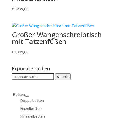
€
1.299,00
Großer Wangenschreibtisch
mit Tatzenfüßen
€
2.399,00
Exponate suchen
Search
Search
for:
Betten
Doppelbetten
Einzelbetten
Himmelbetten