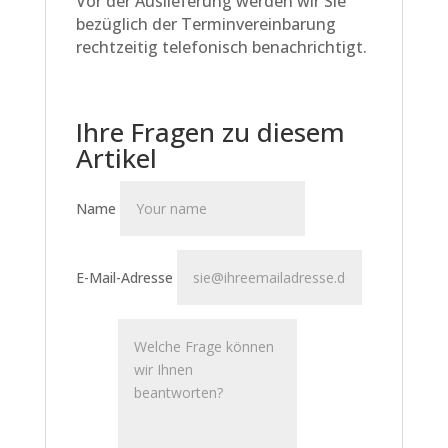
Vor der Auslieferung werden wir Sie
bezüglich der Terminvereinbarung
rechtzeitig telefonisch benachrichtigt.
Ihre Fragen zu diesem
Artikel
Name
E-Mail-Adresse