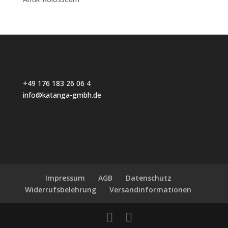
+49 176 183 26 06 4
info@katanga-gmbh.de
Impressum
AGB
Datenschutz
Widerrufsbelehrung
Versandinformationen