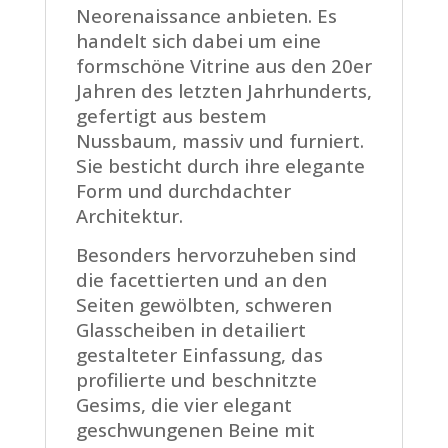
Neorenaissance anbieten. Es
handelt sich dabei um eine
formschöne Vitrine aus den 20er
Jahren des letzten Jahrhunderts,
gefertigt aus bestem
Nussbaum, massiv und furniert.
Sie besticht durch ihre elegante
Form und durchdachter
Architektur.
Besonders hervorzuheben sind
die facettierten und an den
Seiten gewölbten, schweren
Glasscheiben in detailiert
gestalteter Einfassung, das
profilierte und beschnitzte
Gesims, die vier elegant
geschwungenen Beine mit