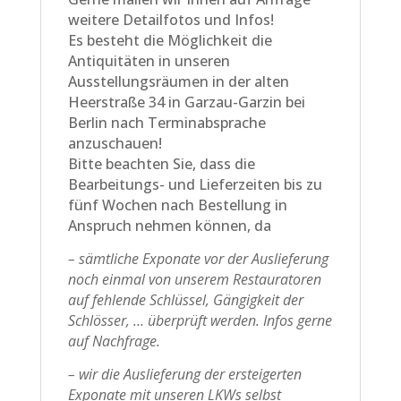
weitere Detailfotos und Infos!
Es besteht die Möglichkeit die
Antiquitäten in unseren
Ausstellungsräumen in der alten
Heerstraße 34 in Garzau-Garzin bei
Berlin nach Terminabsprache
anzuschauen!
Bitte beachten Sie, dass die
Bearbeitungs- und Lieferzeiten bis zu
fünf Wochen nach Bestellung in
Anspruch nehmen können, da
– sämtliche Exponate vor der Auslieferung
noch einmal von unserem Restauratoren
auf fehlende Schlüssel, Gängigkeit der
Schlösser, … überprüft werden. Infos gerne
auf Nachfrage.
– wir die Auslieferung der ersteigerten
Exponate mit unseren LKWs selbst