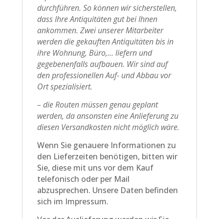
durchführen. So können wir sicherstellen,
dass Ihre Antiquitäten gut bei Ihnen
ankommen. Zwei unserer Mitarbeiter
werden die gekauften Antiquitäten bis in
ihre Wohnung, Büro,… liefern und
gegebenenfalls aufbauen. Wir sind auf
den professionellen Auf- und Abbau vor
Ort spezialisiert.
– die Routen müssen genau geplant
werden, da ansonsten eine Anlieferung zu
diesen Versandkosten nicht möglich wäre.
Wenn Sie genauere Informationen zu
den Lieferzeiten benötigen, bitten wir
Sie, diese mit uns vor dem Kauf
telefonisch oder per Mail
abzusprechen. Unsere Daten befinden
sich im Impressum.