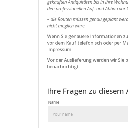
gekauften Antiquitäten bis in ihre Wohn
den professionellen Auf- und Abbau vor Or
– die Routen müssen genau geplant werd
nicht möglich wäre.
Wenn Sie genauere Informationen zu d
vor dem Kauf telefonisch oder per M
Impressum.
Vor der Auslieferung werden wir Sie 
benachrichtigt.
Ihre Fragen zu diesem 
Name