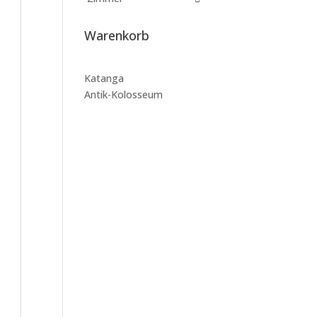
Warenkorb
Katanga
Antik-Kolosseum