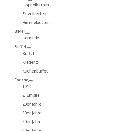
Doppelbetten
Einzelbetten
Himmelbetten
Bilder
Gemälde
Buffet
Buffet
Kredenz
Küchenbuffet
Epoche
1910
2. Empire
20er Jahre
30er Jahre
50er Jahre
60er Jahre