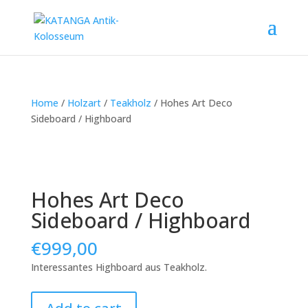
Home
/
Holzart
/
Teakholz
/ Hohes Art Deco
Sideboard / Highboard
Hohes Art Deco
Sideboard / Highboard
€
999,00
Interessantes Highboard aus Teakholz.
Hohes