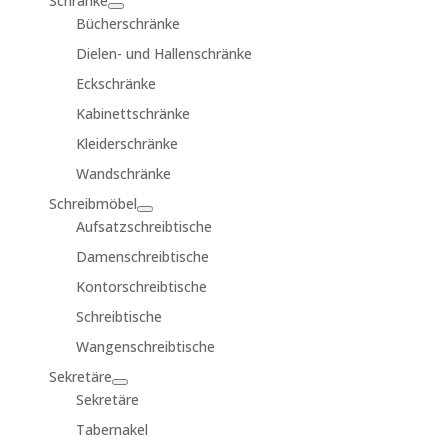
Schränke
Bücherschränke
Dielen- und Hallenschränke
Eckschränke
Kabinettschränke
Kleiderschränke
Wandschränke
Schreibmöbel
Aufsatzschreibtische
Damenschreibtische
Kontorschreibtische
Schreibtische
Wangenschreibtische
Sekretäre
Sekretäre
Tabernakel