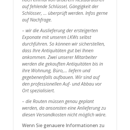
auf fehlende Schlüssel, Gängigkeit der
Schlösser, … überprüft werden. Infos gerne
auf Nachfrage.
– wir die Auslieferung der ersteigerten
Exponate mit unseren LKWs selbst
durchführen. So können wir sicherstellen,
dass Ihre Antiquitäten gut bei Ihnen
ankommen. Zwei unserer Mitarbeiter
werden die gekauften Antiquitäten bis in
ihre Wohnung, Büro,… liefern und
gegebenenfalls aufbauen. Wir sind auf
den professionellen Auf- und Abbau vor
Ort spezialisiert.
– die Routen müssen genau geplant
werden, da ansonsten eine Anlieferung zu
diesen Versandkosten nicht möglich wäre.
Wenn Sie genauere Informationen zu