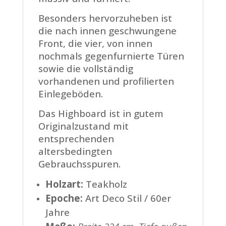
Besonders hervorzuheben ist
die nach innen geschwungene
Front, die vier, von innen
nochmals gegenfurnierte Türen
sowie die vollständig
vorhandenen und profilierten
Einlegeböden.
Das Highboard ist in gutem
Originalzustand mit
entsprechenden
altersbedingten
Gebrauchsspuren.
Holzart:
Teakholz
Epoche:
Art Deco Stil / 60er
Jahre