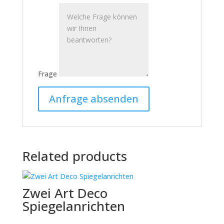
Frage
Related products
Zwei Art Deco
Spiegelanrichten