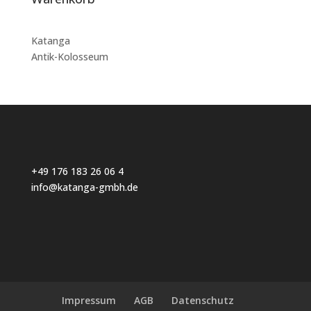
Katanga
Antik-Kolosseum
+49 176 183 26 06 4
info@katanga-gmbh.de
Impressum
AGB
Datenschutz