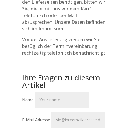
den Lieferzeiten benötigen, bitten wir
Sie, diese mit uns vor dem Kauf
telefonisch oder per Mail
abzusprechen. Unsere Daten befinden
sich im Impressum.
Vor der Auslieferung werden wir Sie
bezüglich der Terminvereinbarung
rechtzeitig telefonisch benachrichtigt.
Ihre Fragen zu diesem
Artikel
Name
E-Mail-Adresse