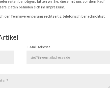
ferzeiten benötigen, bitten wir Sie, diese mit uns vor dem Kauf
nsere Daten befinden sich im Impressum.
ch der Terminvereinbarung rechtzeitig telefonisch benachrichtigt.
Artikel
E-Mail-Adresse