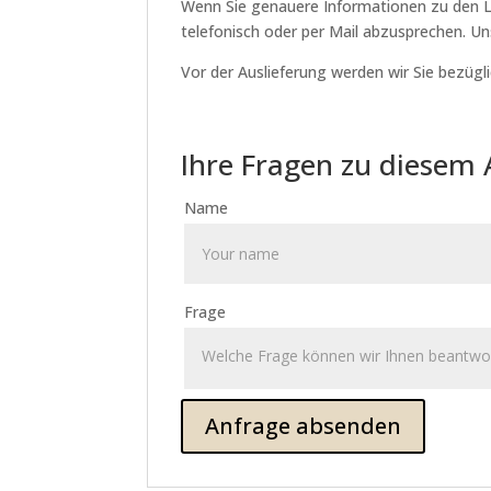
Wenn Sie genauere Informationen zu den Lie
telefonisch oder per Mail abzusprechen. U
Vor der Auslieferung werden wir Sie bezügli
Ihre Fragen zu diesem 
Name
Frage