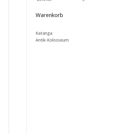
Warenkorb
Katanga
Antik-Kolosseum